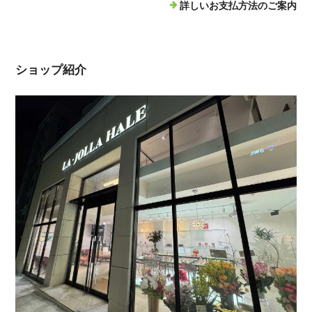
詳しいお支払方法のご案内
ショップ紹介