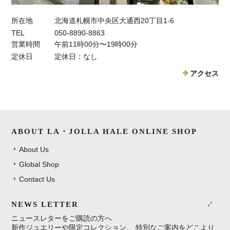
所在地
北海道札幌市中央区大通西20丁目1-6
TEL
050-8890-8863
営業時間
午前11時00分〜19時00分
定休日
定休日：なし
アクセス
ABOUT LA・JOLLA HALE ONLINE SHOP
About Us
Global Shop
Contact Us
NEWS LETTER
ニュースレターをご購読の方へ
新作ジュエリーや限定コレクション、 特別なご案内をどこより