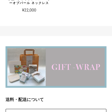
ーオブパール ネックレス
¥22,000
送料・配送について