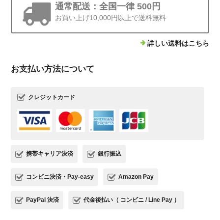
通常配送：全国一律 500円
お買い上げ10,000円以上で送料無料
詳しい送料はこちら
お支払い方法について
クレジットカード
携帯キャリア決済
銀行振込
コンビニ決済・Pay-easy
Amazon Pay
PayPal 決済
代金後払い（ コンビニ / Line Pay ）