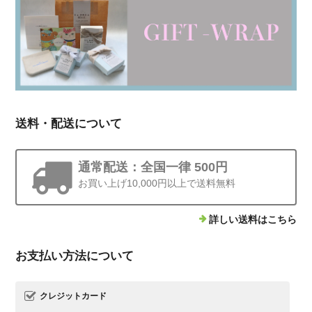
送料・配送について
通常配送：全国一律 500円
お買い上げ10,000円以上で送料無料
詳しい送料はこちら
お支払い方法について
クレジットカード