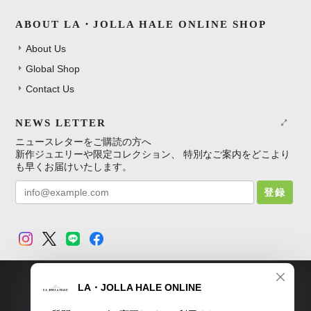
ABOUT LA・JOLLA HALE ONLINE SHOP
About Us
Global Shop
Contact Us
NEWS LETTER
ニュースレターをご購読の方へ
新作ジュエリーや限定コレクション、 特別なご案内をどこより
も早くお届けいたします。
登録
TOP
プライバシーポリシー
特定商取引法に基づく表記