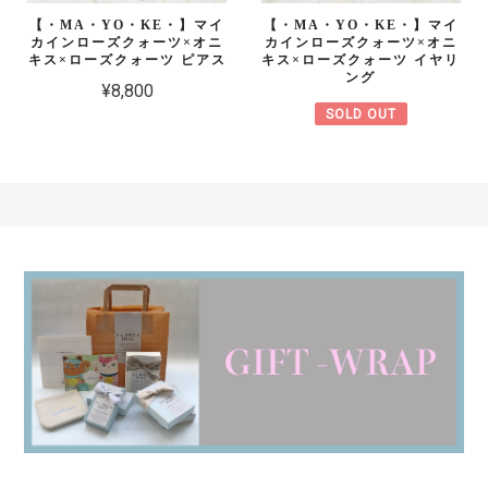
【・MA・YO・KE・】マイ
【・MA・YO・KE・】マイ
カインローズクォーツ×オニ
カインローズクォーツ×オニ
キス×ローズクォーツ ピアス
キス×ローズクォーツ イヤリ
ング
¥8,800
SOLD OUT