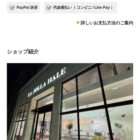
PayPal 決済
代金後払い（ コンビニ / Line Pay ）
詳しいお支払方法のご案内
ショップ紹介