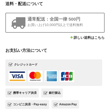
送料・配送について
通常配送：全国一律 500円
お買い上げ10,000円以上で送料無料
詳しい送料はこちら
お支払い方法について
クレジットカード
携帯キャリア決済
銀行振込
コンビニ決済・Pay-easy
Amazon Pay