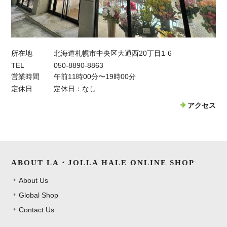
所在地
北海道札幌市中央区大通西20丁目1-6
TEL
050-8890-8863
営業時間
午前11時00分〜19時00分
定休日
定休日：なし
アクセス
ABOUT LA・JOLLA HALE ONLINE SHOP
About Us
Global Shop
Contact Us