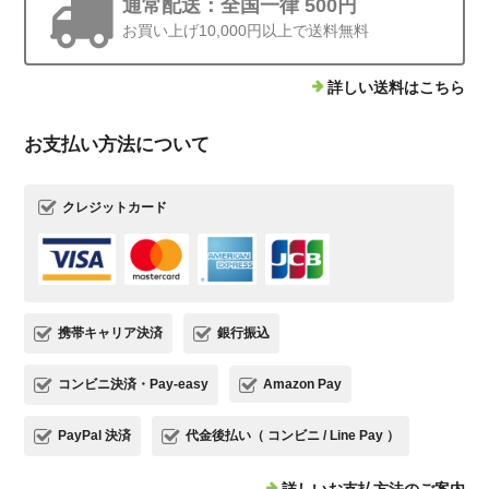
通常配送：全国一律 500円
お買い上げ10,000円以上で送料無料
詳しい送料はこちら
お支払い方法について
クレジットカード
携帯キャリア決済
銀行振込
コンビニ決済・Pay-easy
Amazon Pay
PayPal 決済
代金後払い（ コンビニ / Line Pay ）