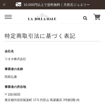
10,000円以上で送料無料｜天然石ジュエリー
特定商取引法に基づく表記
会社名
リオネ株式会社
事業者の名称
田島弘康
事業者の所在地
〒150-0033
東京都渋谷区猿楽町 17-5 代官山 蔦屋書店 3号館2階 内