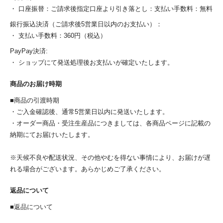
・ 口座振替：ご請求後指定口座より引き落とし：支払い手数料：無料
銀行振込決済（ご請求後5営業日以内のお支払い）：
・ 支払い手数料：360円（税込）
PayPay決済:
・ ショップにて発送処理後お支払いが確定いたします。
商品のお届け時期
■商品の引渡時期
・ご入金確認後、通常5営業日以内に発送いたします。
・オーダー商品・受注生産品につきましては、各商品ページに記載の
納期にてお届けいたします。
※天候不良や配送状況、その他やむを得ない事情により、お届けが遅
れる場合がございます。あらかじめご了承ください。
返品について
■返品について