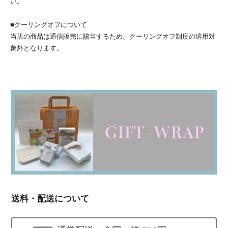
い。
■クーリングオフについて
当店の商品は通信販売に該当するため、クーリングオフ制度の適用対
象外となります。
送料・配送について