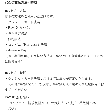
代金の支払方法・時期
■お支払い方法
以下の方法をご利用いただけます。
・クレジットカード決済
・Pay ID あと払い
・キャリア決済
・銀行振込
・コンビニ（Pay-easy）決済
・Amazon Pay
（※ご利用可能なお支払い方法は、BASEにて有効化されているもの
に限ります）
■お支払い時期
・クレジットカード決済：ご注文時に決済が確定いたします。
・その他の決済方法：ご注文後、各決済方法に定められた期限内にお
支払いください。
PAY ID あと払い:
・ コンビニ：ご請求後翌月10日のお支払い：支払い手数料：350円
（税込）