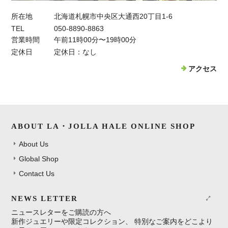
所在地
北海道札幌市中央区大通西20丁目1-6
TEL
050-8890-8863
営業時間
午前11時00分〜19時00分
定休日
定休日：なし
アクセス
ABOUT LA・JOLLA HALE ONLINE SHOP
About Us
Global Shop
Contact Us
NEWS LETTER
ニュースレターをご購読の方へ
新作ジュエリーや限定コレクション、 特別なご案内をどこより