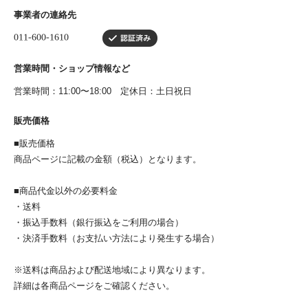
事業者の連絡先
営業時間・ショップ情報など
営業時間：11:00〜18:00 定休日：土日祝日
販売価格
■販売価格
商品ページに記載の金額（税込）となります。
■商品代金以外の必要料金
・送料
・振込手数料（銀行振込をご利用の場合）
・決済手数料（お支払い方法により発生する場合）
※送料は商品および配送地域により異なります。
詳細は各商品ページをご確認ください。