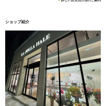
詳しいお支払方法のご案内
ショップ紹介