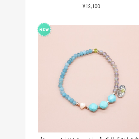
¥12,100