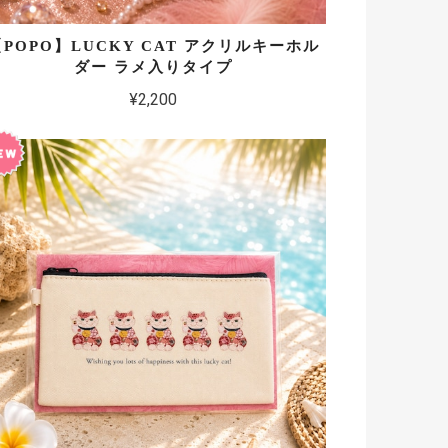
【POPO】LUCKY CAT アクリルキーホル
ダー ラメ入りタイプ
¥2,200