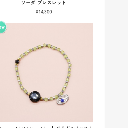
ソーダ ブレスレット
¥14,300