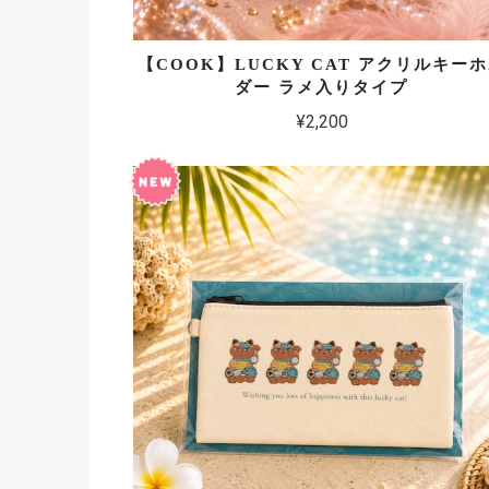
【COOK】LUCKY CAT アクリルキー
ダー ラメ入りタイプ
¥2,200