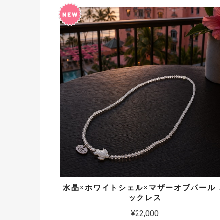
水晶×ホワイトシェル×マザーオブパール 
ックレス
¥22,000