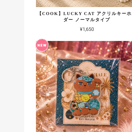
【COOK】LUCKY CAT アクリルキー
ダー ノーマルタイプ
¥1,650