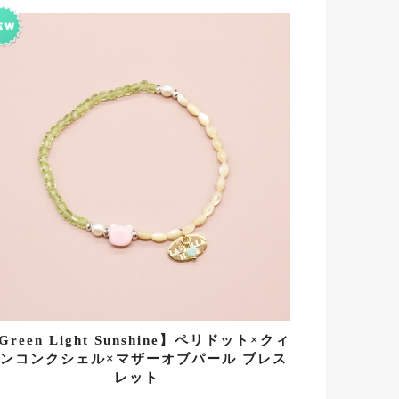
Green Light Sunshine】ペリドット×クィ
ンコンクシェル×マザーオブパール ブレス
レット