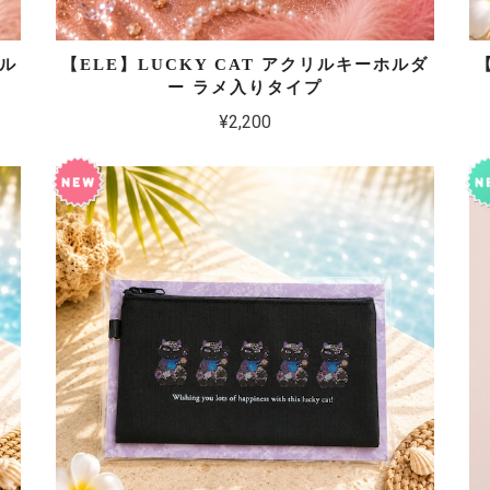
ホル
【ELE】LUCKY CAT アクリルキーホルダ
ー ラメ入りタイプ
¥2,200