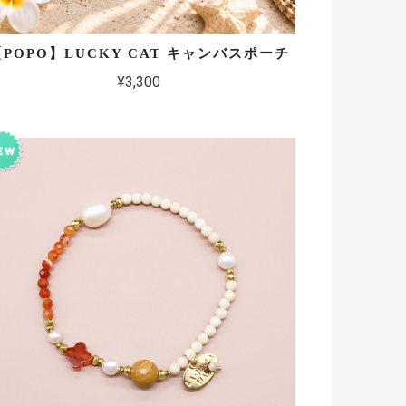
【POPO】LUCKY CAT キャンバスポーチ
¥3,300