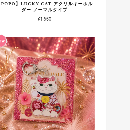
【POPO】LUCKY CAT アクリルキーホル
ダー ノーマルタイプ
¥1,650