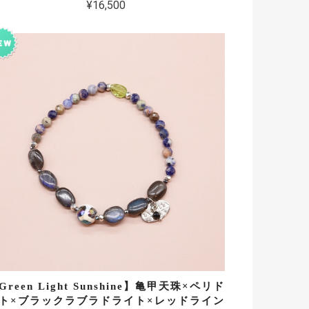
¥16,500
Green Light Sunshine】亀甲天珠×ペリド
ト×ブラックラブラドライト×レッドライン