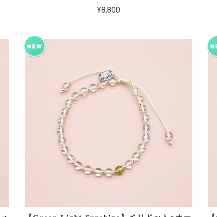
¥8,800