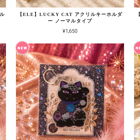
ホル
【ELE】LUCKY CAT アクリルキーホルダ
ー ノーマルタイプ
¥1,650