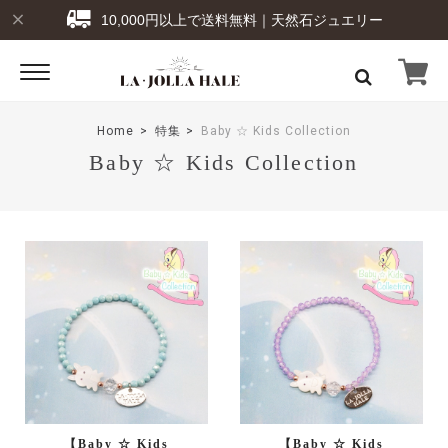
10,000円以上で送料無料｜天然石ジュエリー
Home
特集
Baby ☆ Kids Collection
Baby ☆ Kids Collection
【Baby ☆ Kids
【Baby ☆ Kids