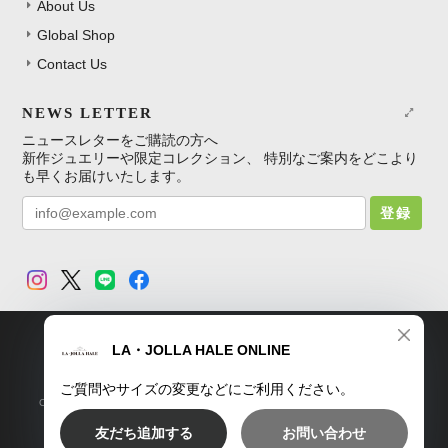
About Us
Global Shop
Contact Us
NEWS LETTER
ニュースレターをご購読の方へ
新作ジュエリーや限定コレクション、 特別なご案内をどこより
も早くお届けいたします。
登録
TOP
プライバシーポリシー
特定商取引法に基づく表記
Copyright © LA・JOLLA HALE ONLINE SHOP. All Rights Reserved.