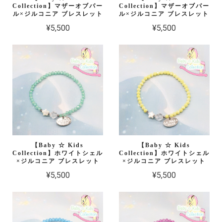
Collection】マザーオブパー
Collection】マザーオブパー
ル×ジルコニア ブレスレット
ル×ジルコニア ブレスレット
¥5,500
¥5,500
【Baby ☆ Kids
【Baby ☆ Kids
Collection】ホワイトシェル
Collection】ホワイトシェル
×ジルコニア ブレスレット
×ジルコニア ブレスレット
¥5,500
¥5,500