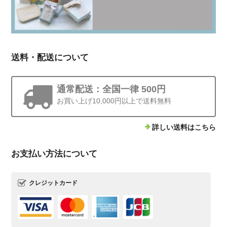
送料・配送について
通常配送：全国一律 500円
お買い上げ10,000円以上で送料無料
詳しい送料はこちら
お支払い方法について
クレジットカード