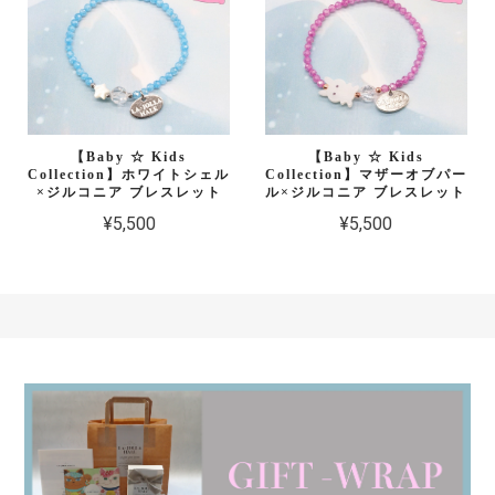
【Baby ☆ Kids
【Baby ☆ Kids
Collection】ホワイトシェル
Collection】マザーオブパー
×ジルコニア ブレスレット
ル×ジルコニア ブレスレット
¥5,500
¥5,500