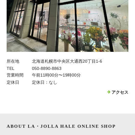
所在地
北海道札幌市中央区大通西20丁目1-6
TEL
050-8890-8863
営業時間
午前11時00分〜19時00分
定休日
定休日：なし
アクセス
ABOUT LA・JOLLA HALE ONLINE SHOP