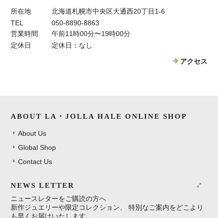
所在地
北海道札幌市中央区大通西20丁目1-6
TEL
050-8890-8863
営業時間
午前11時00分〜19時00分
定休日
定休日：なし
アクセス
ABOUT LA・JOLLA HALE ONLINE SHOP
About Us
Global Shop
Contact Us
NEWS LETTER
ニュースレターをご購読の方へ
新作ジュエリーや限定コレクション、 特別なご案内をどこより
も早くお届けいたします。