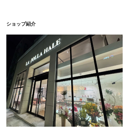
ショップ紹介