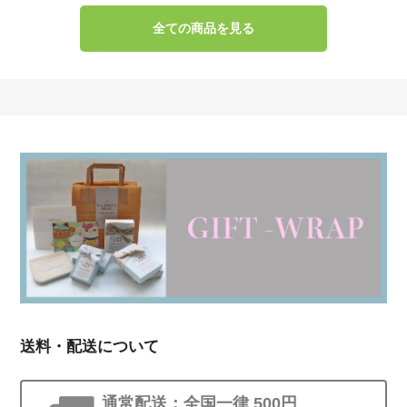
全ての商品を見る
送料・配送について
通常配送：全国一律 500円