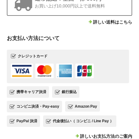
お買い上げ10,000円以上で送料無料
詳しい送料はこちら
お支払い方法について
クレジットカード
携帯キャリア決済
銀行振込
コンビニ決済・Pay-easy
Amazon Pay
PayPal 決済
代金後払い（ コンビニ / Line Pay ）
詳しいお支払方法のご案内