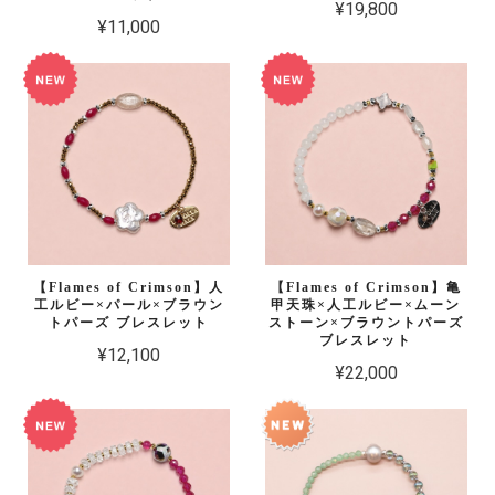
¥19,800
¥11,000
【Flames of Crimson】人
【Flames of Crimson】亀
工ルビー×パール×ブラウン
甲天珠×人工ルビー×ムーン
トパーズ ブレスレット
ストーン×ブラウントパーズ
ブレスレット
¥12,100
¥22,000