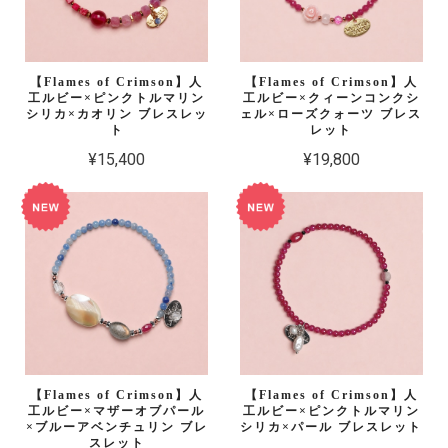
【Flames of Crimson】人
【Flames of Crimson】人
工ルビー×ピンクトルマリン
工ルビー×クィーンコンクシ
シリカ×カオリン ブレスレッ
ェル×ローズクォーツ ブレス
ト
レット
¥15,400
¥19,800
【Flames of Crimson】人
【Flames of Crimson】人
工ルビー×マザーオブパール
工ルビー×ピンクトルマリン
×ブルーアベンチュリン ブレ
シリカ×パール ブレスレット
スレット