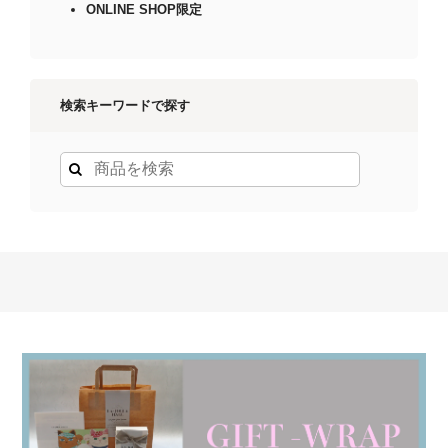
ONLINE SHOP限定
検索キーワードで探す