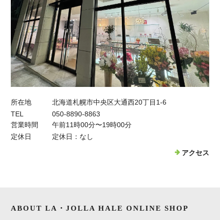
所在地
北海道札幌市中央区大通西20丁目1-6
TEL
050-8890-8863
営業時間
午前11時00分〜19時00分
定休日
定休日：なし
アクセス
ABOUT LA・JOLLA HALE ONLINE SHOP