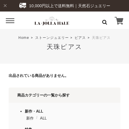
10,000円以上で送料無料｜天然石ジュエリー
Home
ストーンジュエリー
ピアス
天珠ピアス
天珠ピアス
出品されている商品がありません。
商品カテゴリーの一覧から探す
新作・ALL
新作
ALL