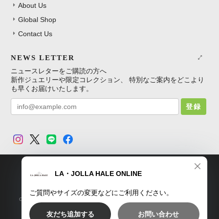
About Us
Global Shop
Contact Us
NEWS LETTER
ニュースレターをご購読の方へ
新作ジュエリーや限定コレクション、 特別なご案内をどこより
も早くお届けいたします。
登録
TOP
プライバシーポリシー
特定商取引法に基づく表記
Copyright © LA・JOLLA HALE ONLINE SHOP. All Rights Reserved.