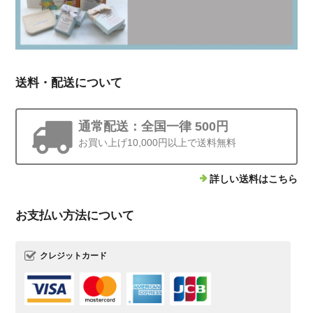
送料・配送について
通常配送：全国一律 500円
お買い上げ10,000円以上で送料無料
詳しい送料はこちら
お支払い方法について
クレジットカード