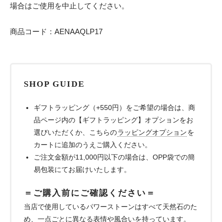
場合はご使用を中止してください。
商品コード：AENAAQLP17
SHOP GUIDE
ギフトラッピング（+550円）をご希望の場合は、商
品ページ内の【ギフトラッピング】オプションをお
選びいただくか、こちらの
ラッピングオプション
を
カートに追加のうえご購入ください。
ご注文金額が11,000円以下の場合は、OPP袋での簡
易包装にてお届けいたします。
＝ご購入前にご確認ください＝
当店で使用しているパワーストーンはすべて天然石のた
め、一点ごとに異なる表情や風合いを持っています。