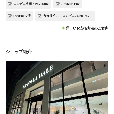
コンビニ決済・Pay-easy
Amazon Pay
PayPal 決済
代金後払い（ コンビニ / Line Pay ）
詳しいお支払方法のご案内
ショップ紹介