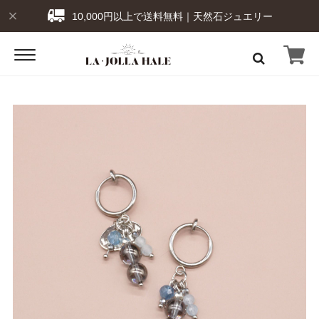
10,000円以上で送料無料｜天然石ジュエリー