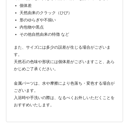
個体差
天然由来のクラック（ひび）
形のゆらぎや不揃い
内包物や黒点
その他自然由来の特徴 など
また、サイズには多少の誤差が生じる場合がございま
す。
天然石の色味や形状には個体差がございますこと、あら
かじめご了承ください。
金属パーツは、水や摩擦により色落ち・変色する場合が
ございます。
入浴時や手洗いの際は、なるべくお外しいただくことを
おすすめいたします。