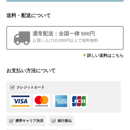
送料・配送について
通常配送：全国一律 500円
お買い上げ10,000円以上で送料無料
詳しい送料はこちら
お支払い方法について
クレジットカード
携帯キャリア決済
銀行振込