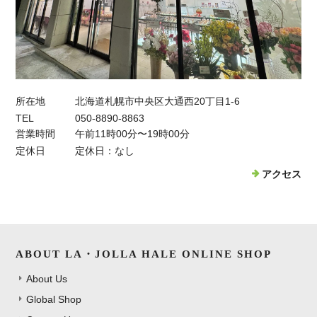
所在地
北海道札幌市中央区大通西20丁目1-6
TEL
050-8890-8863
営業時間
午前11時00分〜19時00分
定休日
定休日：なし
アクセス
ABOUT LA・JOLLA HALE ONLINE SHOP
About Us
Global Shop