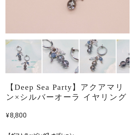
【Deep Sea Party】アクアマリ
ン×シルバーオーラ イヤリング
¥8,800