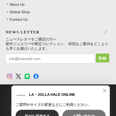
About Us
Global Shop
Contact Us
NEWS LETTER
ニュースレターをご購読の方へ
新作ジュエリーや限定コレクション、 特別なご案内をどこより
も早くお届けいたします。
登録
TOP
プライバシーポリシー
特定商取引法に基づく表記
Copyright © LA・JOLLA HALE ONLINE SHOP. All Rights Reserved.