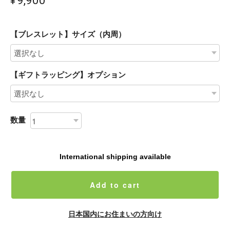
【ブレスレット】サイズ（内周）
【ギフトラッピング】オプション
数量
International shipping available
Add to cart
日本国内にお住まいの方向け