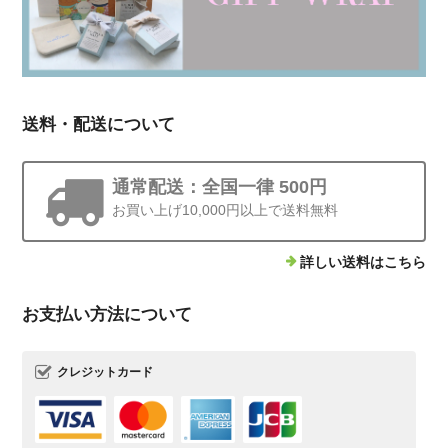
送料・配送について
通常配送：全国一律 500円
お買い上げ10,000円以上で送料無料
詳しい送料はこちら
お支払い方法について
クレジットカード