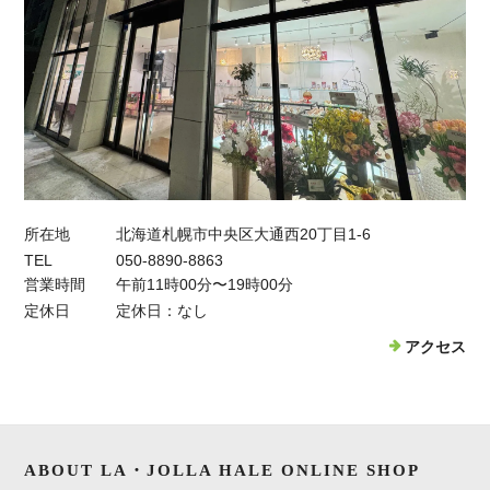
所在地
北海道札幌市中央区大通西20丁目1-6
TEL
050-8890-8863
営業時間
午前11時00分〜19時00分
定休日
定休日：なし
アクセス
ABOUT LA・JOLLA HALE ONLINE SHOP