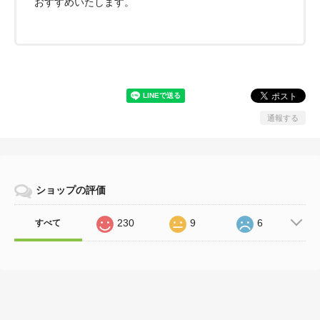
おすすめいたします。
通報する
ショップの評価
230
9
6
すべて