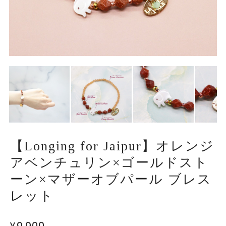
【Longing for Jaipur】オレンジ
アベンチュリン×ゴールドスト
ーン×マザーオブパール ブレス
レット
¥9,900