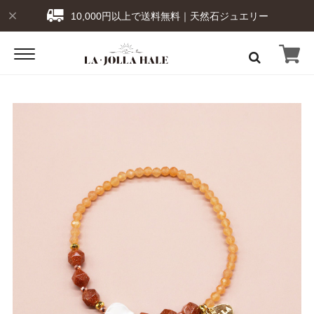
10,000円以上で送料無料｜天然石ジュエリー