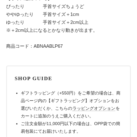
ぴったり 手首サイズちょうど
ややゆったり 手首サイズ＋1cm
ゆったり 手首サイズ＋2cm以上
※＋2cm以上になるとかなり動きが出ます。
商品コード：ABNAABLP67
SHOP GUIDE
ギフトラッピング（+550円）をご希望の場合は、商
品ページ内の【ギフトラッピング】オプションをお
選びいただくか、こちらの
ラッピングオプション
を
カートに追加のうえご購入ください。
ご注文金額が11,000円以下の場合は、OPP袋での簡
易包装にてお届けいたします。