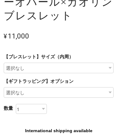
ーオパール×カオリン
ブレスレット
¥11,000
【ブレスレット】サイズ（内周）
【ギフトラッピング】オプション
数量
International shipping available