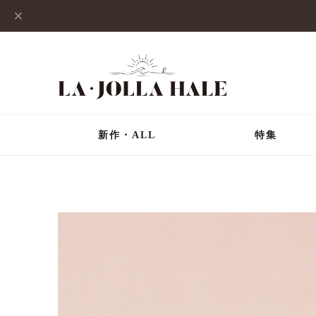
新作・ALL
特集