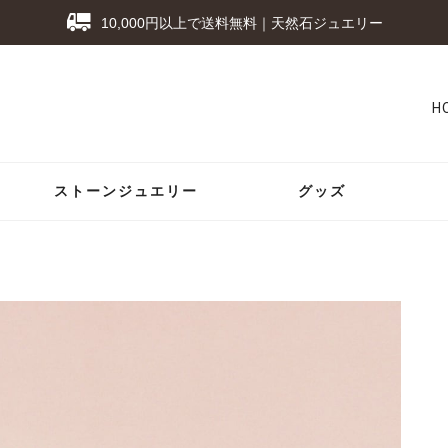
10,000円以上で送料無料｜天然石ジュエリー
H
ストーンジュエリー
グッズ