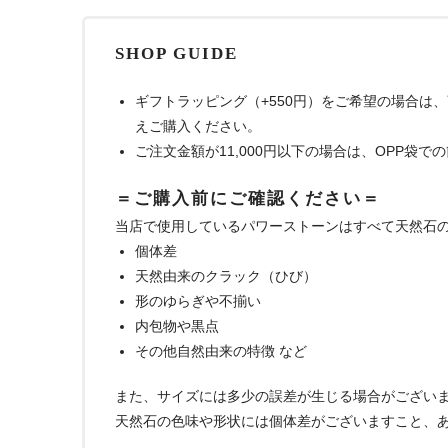
SHOP GUIDE
ギフトラッピング（+550円）をご希望の場合は
えご購入ください。
ご注文金額が11,000円以下の場合は、OPP袋
＝ご購入前にご確認ください＝
当店で使用しているパワーストーンはすべて天然石
個体差
天然由来のクラック（ひび）
形のゆらぎや不揃い
内包物や黒点
その他自然由来の特徴 など
また、サイズには多少の誤差が生じる場合がござい
天然石の色味や形状には個体差がございますこと、