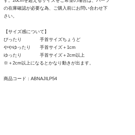
す。20cmを超えるサイズをご希望の場合は、パーツ
の在庫確認が必要な為、ご購入前にお問い合わせ下
さい。
【サイズ感について】
ぴったり 手首サイズちょうど
ややゆったり 手首サイズ＋1cm
ゆったり 手首サイズ＋2cm以上
※＋2cm以上になるとかなり動きが出ます。
商品コード：ABNAJILP54