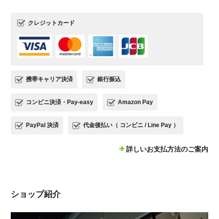
クレジットカード
携帯キャリア決済
銀行振込
コンビニ決済・Pay-easy
Amazon Pay
PayPal 決済
代金後払い（ コンビニ / Line Pay ）
詳しいお支払方法のご案内
ショップ紹介