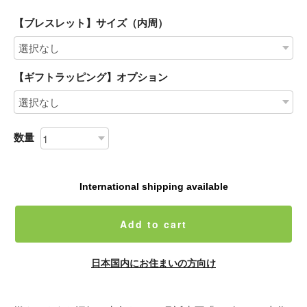
【ブレスレット】サイズ（内周）
【ギフトラッピング】オプション
数量
International shipping available
Add to cart
日本国内にお住まいの方向け