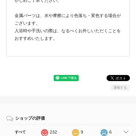
かじめご了承ください。
金属パーツは、水や摩擦により色落ち・変色する場合が
ございます。
入浴時や手洗いの際は、なるべくお外しいただくことを
おすすめいたします。
通報する
ショップの評価
232
9
6
すべて