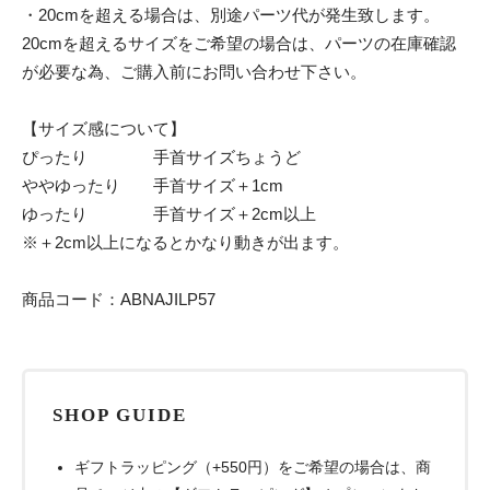
・20cmを超える場合は、別途パーツ代が発生致します。
20cmを超えるサイズをご希望の場合は、パーツの在庫確認
が必要な為、ご購入前にお問い合わせ下さい。
【サイズ感について】
ぴったり 手首サイズちょうど
ややゆったり 手首サイズ＋1cm
ゆったり 手首サイズ＋2cm以上
※＋2cm以上になるとかなり動きが出ます。
商品コード：ABNAJILP57
SHOP GUIDE
ギフトラッピング（+550円）をご希望の場合は、商