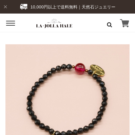
10,000円以上で送料無料｜天然石ジュエリー