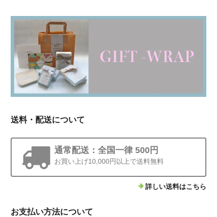
送料・配送について
通常配送：全国一律 500円
お買い上げ10,000円以上で送料無料
詳しい送料はこちら
お支払い方法について