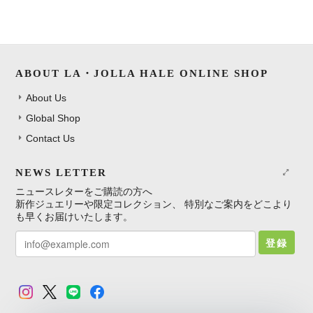
ABOUT LA・JOLLA HALE ONLINE SHOP
About Us
Global Shop
Contact Us
NEWS LETTER
ニュースレターをご購読の方へ
新作ジュエリーや限定コレクション、 特別なご案内をどこより
も早くお届けいたします。
登録