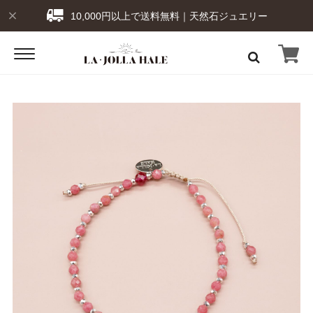
10,000円以上で送料無料｜天然石ジュエリー