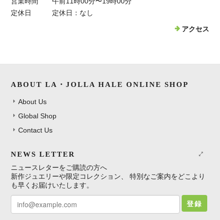
営業時間
午前11時00分〜19時00分
定休日
定休日：なし
アクセス
ABOUT LA・JOLLA HALE ONLINE SHOP
About Us
Global Shop
Contact Us
NEWS LETTER
ニュースレターをご購読の方へ
新作ジュエリーや限定コレクション、 特別なご案内をどこより
も早くお届けいたします。
登録