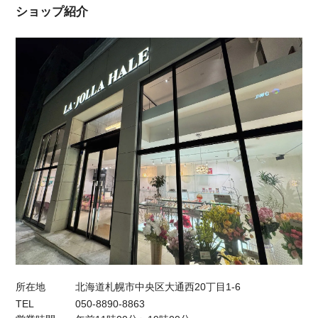
ショップ紹介
所在地
北海道札幌市中央区大通西20丁目1-6
TEL
050-8890-8863