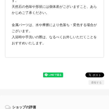
す。
天然石の色味や形状には個体差がございますこと、あら
かじめご了承ください。
金属パーツは、水や摩擦により色落ち・変色する場合が
ございます。
入浴時や手洗いの際は、なるべくお外しいただくことを
おすすめいたします。
通報する
ショップの評価