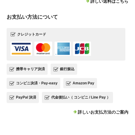
詳しい送料はこちら
お支払い方法について
クレジットカード
携帯キャリア決済
銀行振込
コンビニ決済・Pay-easy
Amazon Pay
PayPal 決済
代金後払い（ コンビニ / Line Pay ）
詳しいお支払方法のご案内