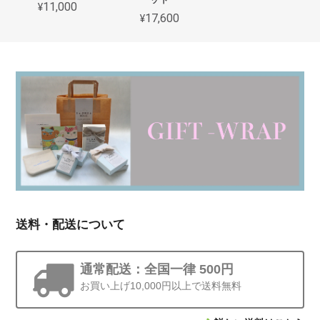
ット
¥11,000
¥17,600
送料・配送について
通常配送：全国一律 500円
お買い上げ10,000円以上で送料無料