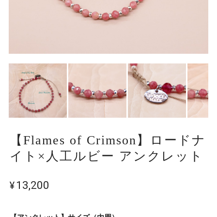
【Flames of Crimson】ロードナ
イト×人工ルビー アンクレット
¥13,200