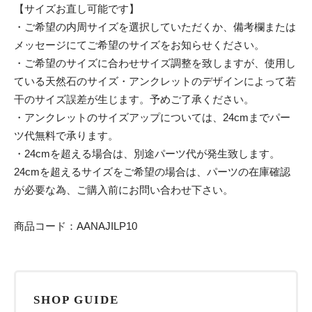
【サイズお直し可能です】
・ご希望の内周サイズを選択していただくか、備考欄または
メッセージにてご希望のサイズをお知らせください。
・ご希望のサイズに合わせサイズ調整を致しますが、使用し
ている天然石のサイズ・アンクレットのデザインによって若
干のサイズ誤差が生じます。予めご了承ください。
・アンクレットのサイズアップについては、24cmまでパー
ツ代無料で承ります。
・24cmを超える場合は、別途パーツ代が発生致します。
24cmを超えるサイズをご希望の場合は、パーツの在庫確認
が必要な為、ご購入前にお問い合わせ下さい。
商品コード：AANAJILP10
SHOP GUIDE