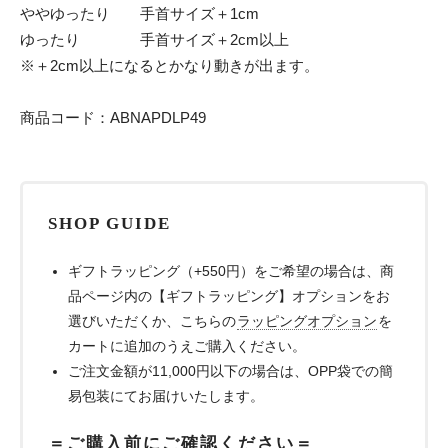
ややゆったり 手首サイズ＋1cm
ゆったり 手首サイズ＋2cm以上
※＋2cm以上になるとかなり動きが出ます。
商品コード：ABNAPDLP49
SHOP GUIDE
ギフトラッピング（+550円）をご希望の場合は、商
品ページ内の【ギフトラッピング】オプションをお
選びいただくか、こちらの
ラッピングオプション
を
カートに追加のうえご購入ください。
ご注文金額が11,000円以下の場合は、OPP袋での簡
易包装にてお届けいたします。
＝ご購入前にご確認ください＝