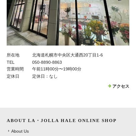
所在地
北海道札幌市中央区大通西20丁目1-6
TEL
050-8890-8863
営業時間
午前11時00分〜19時00分
定休日
定休日：なし
アクセス
ABOUT LA・JOLLA HALE ONLINE SHOP
About Us