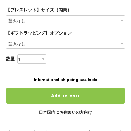
【ブレスレット】サイズ（内周）
【ギフトラッピング】オプション
数量
International shipping available
Add to cart
日本国内にお住まいの方向け