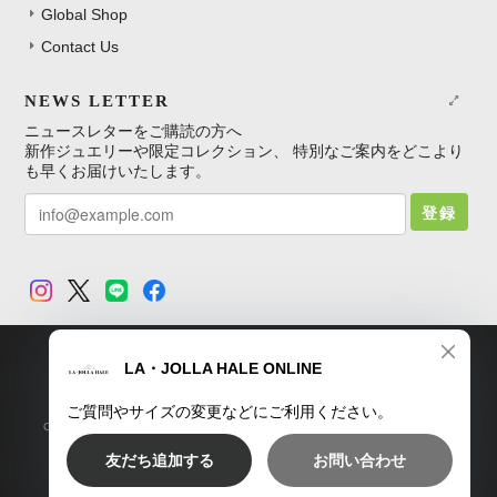
Global Shop
Contact Us
NEWS LETTER
ニュースレターをご購読の方へ
新作ジュエリーや限定コレクション、 特別なご案内をどこより
も早くお届けいたします。
登録
TOP
プライバシーポリシー
特定商取引法に基づく表記
Copyright © LA・JOLLA HALE ONLINE SHOP. All Rights Reserved.