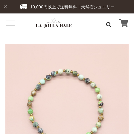
10,000円以上で送料無料｜天然石ジュエリー