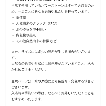
当店で使用しているパワーストーンはすべて天然石のた
め、一点ごとに異なる表情や風合いを持っています。
個体差
天然由来のクラック（ひび）
形のゆらぎや不揃い
内包物や黒点
その他自然由来の特徴 など
また、サイズには多少の誤差が生じる場合がございま
す。
天然石の色味や形状には個体差がございますこと、あら
かじめご了承ください。
金属パーツは、水や摩擦により色落ち・変色する場合が
ございます。
入浴時や手洗いの際は、なるべくお外しいただくことを
おすすめいたします。