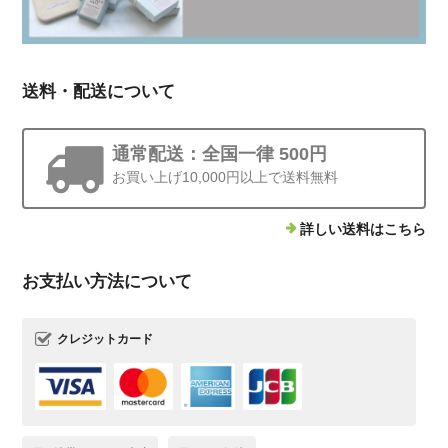
送料・配送について
通常配送：全国一律 500円
お買い上げ10,000円以上で送料無料
詳しい送料はこちら
お支払い方法について
クレジットカード