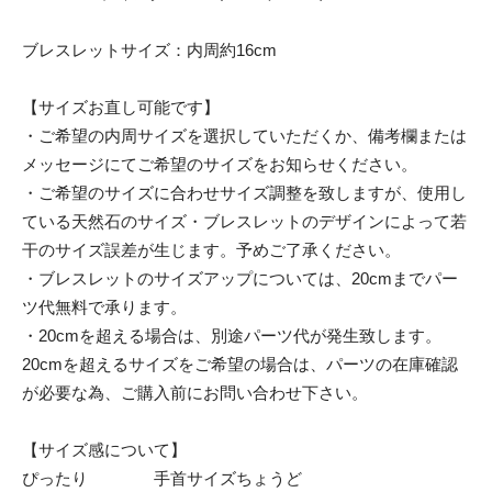
ブレスレットサイズ：内周約16cm
【サイズお直し可能です】
・ご希望の内周サイズを選択していただくか、備考欄または
メッセージにてご希望のサイズをお知らせください。
・ご希望のサイズに合わせサイズ調整を致しますが、使用し
ている天然石のサイズ・ブレスレットのデザインによって若
干のサイズ誤差が生じます。予めご了承ください。
・ブレスレットのサイズアップについては、20cmまでパー
ツ代無料で承ります。
・20cmを超える場合は、別途パーツ代が発生致します。
20cmを超えるサイズをご希望の場合は、パーツの在庫確認
が必要な為、ご購入前にお問い合わせ下さい。
【サイズ感について】
ぴったり 手首サイズちょうど