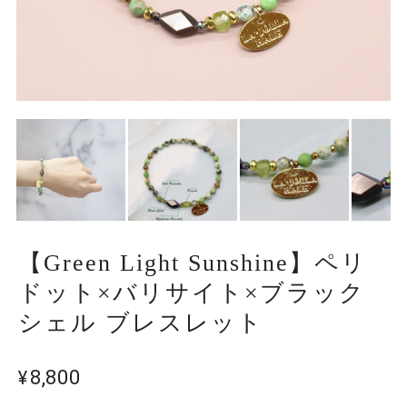
【Green Light Sunshine】ペリ
ドット×バリサイト×ブラック
シェル ブレスレット
¥8,800