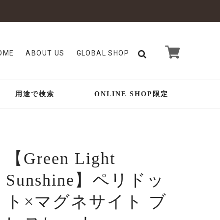
OME
ABOUT US
GLOBAL SHOP
用途で検索
ONLINE SHOP限定
【Green Light
Sunshine】ペリドッ
ト×マグネサイト ブ