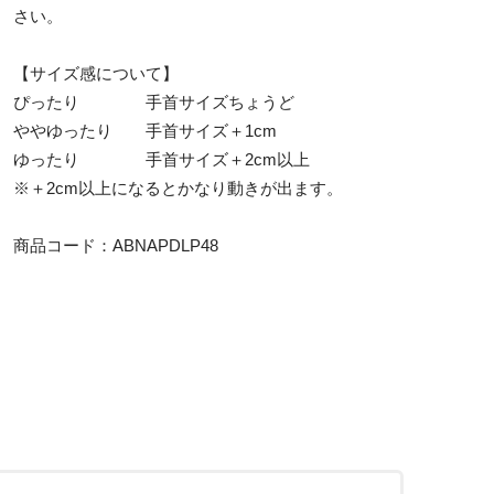
さい。
【サイズ感について】
ぴったり 手首サイズちょうど
ややゆったり 手首サイズ＋1cm
ゆったり 手首サイズ＋2cm以上
※＋2cm以上になるとかなり動きが出ます。
商品コード：ABNAPDLP48