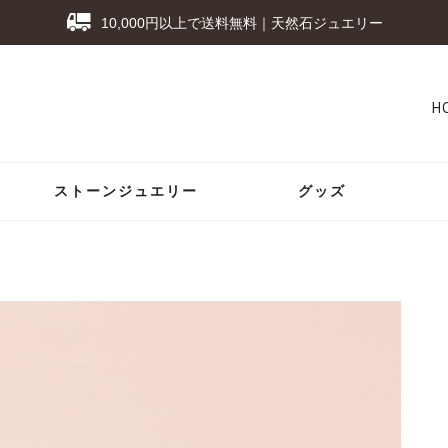
10,000円以上で送料無料｜天然石ジュエリー
H
ストーンジュエリー
グッズ