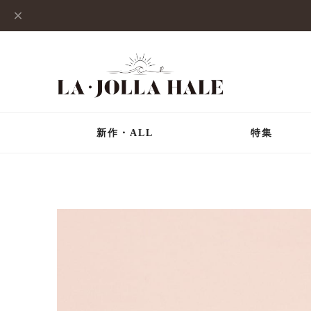
新作・ALL
特集