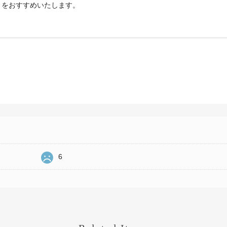
とをおすすめいたします。
6