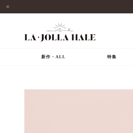
新作・ALL
特集