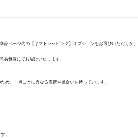
、商品ページ内の【ギフトラッピング】オプションをお選びいただくか
での簡易包装にてお届けいたします。
のため、一点ごとに異なる表情や風合いを持っています。
ます。