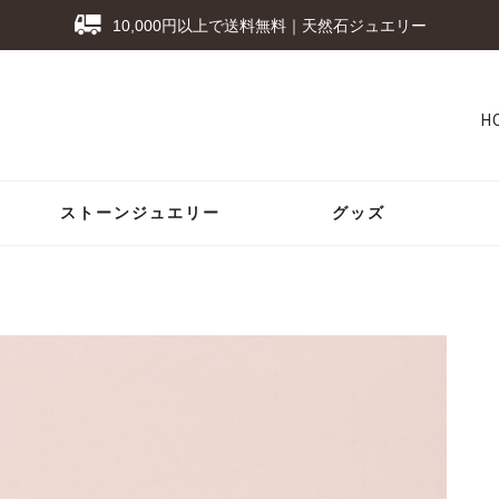
10,000円以上で送料無料｜天然石ジュエリー
H
ストーンジュエリー
グッズ