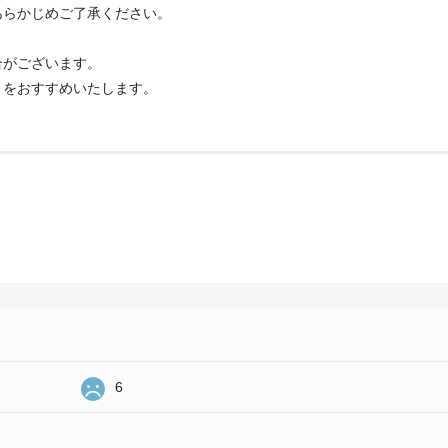
あらかじめご了承ください。
合がございます。
とをおすすめいたします。
6