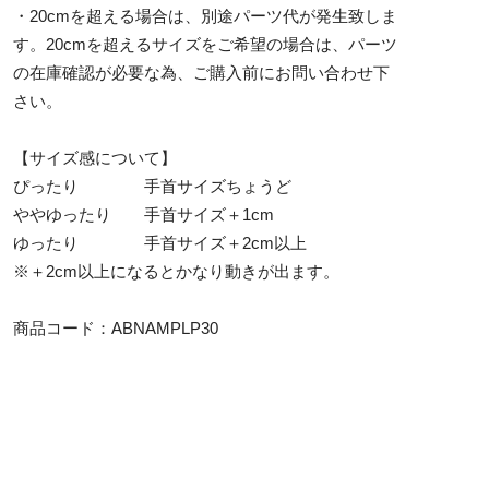
・20cmを超える場合は、別途パーツ代が発生致しま
す。20cmを超えるサイズをご希望の場合は、パーツ
の在庫確認が必要な為、ご購入前にお問い合わせ下
さい。
【サイズ感について】
ぴったり 手首サイズちょうど
ややゆったり 手首サイズ＋1cm
ゆったり 手首サイズ＋2cm以上
※＋2cm以上になるとかなり動きが出ます。
商品コード：ABNAMPLP30