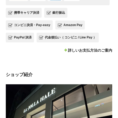
携帯キャリア決済
銀行振込
コンビニ決済・Pay-easy
Amazon Pay
PayPal 決済
代金後払い（ コンビニ / Line Pay ）
詳しいお支払方法のご案内
ショップ紹介