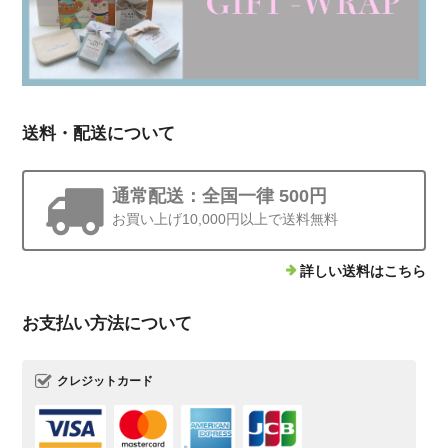
送料・配送について
通常配送：全国一律 500円
お買い上げ10,000円以上で送料無料
詳しい送料はこちら
お支払い方法について
クレジットカード