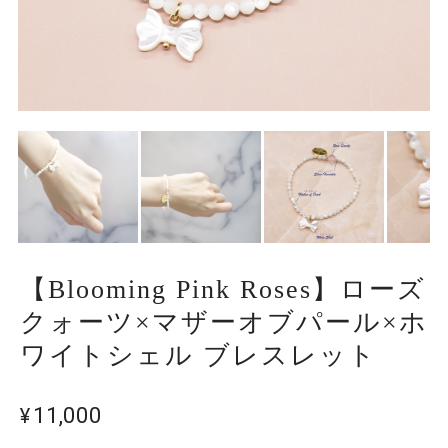
【Blooming Pink Roses】ローズ
クォーツ×マザーオブパール×ホ
ワイトシェル ブレスレット
¥11,000