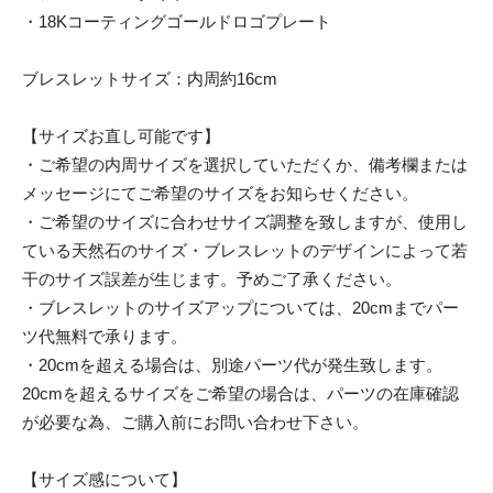
・18Kコーティングゴールドロゴプレート
ブレスレットサイズ：内周約16cm
【サイズお直し可能です】
・ご希望の内周サイズを選択していただくか、備考欄または
メッセージにてご希望のサイズをお知らせください。
・ご希望のサイズに合わせサイズ調整を致しますが、使用し
ている天然石のサイズ・ブレスレットのデザインによって若
干のサイズ誤差が生じます。予めご了承ください。
・ブレスレットのサイズアップについては、20cmまでパー
ツ代無料で承ります。
・20cmを超える場合は、別途パーツ代が発生致します。
20cmを超えるサイズをご希望の場合は、パーツの在庫確認
が必要な為、ご購入前にお問い合わせ下さい。
【サイズ感について】