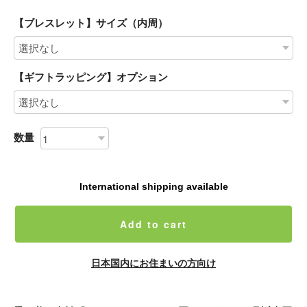
【ブレスレット】サイズ（内周）
【ギフトラッピング】オプション
数量
International shipping available
Add to cart
日本国内にお住まいの方向け