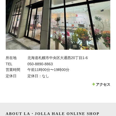
所在地
北海道札幌市中央区大通西20丁目1-6
TEL
050-8890-8863
営業時間
午前11時00分〜19時00分
定休日
定休日：なし
アクセス
ABOUT LA・JOLLA HALE ONLINE SHOP