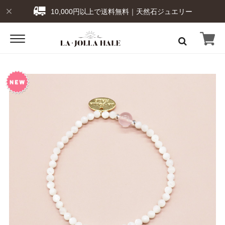
10,000円以上で送料無料｜天然石ジュエリー