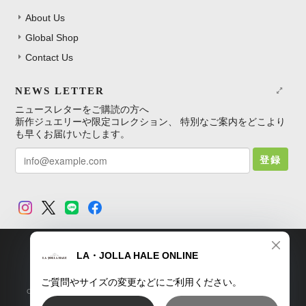
About Us
Global Shop
Contact Us
NEWS LETTER
ニュースレターをご購読の方へ
新作ジュエリーや限定コレクション、 特別なご案内をどこより
も早くお届けいたします。
登録
TOP
プライバシーポリシー
特定商取引法に基づく表記
Copyright © LA・JOLLA HALE ONLINE SHOP. All Rights Reserved.