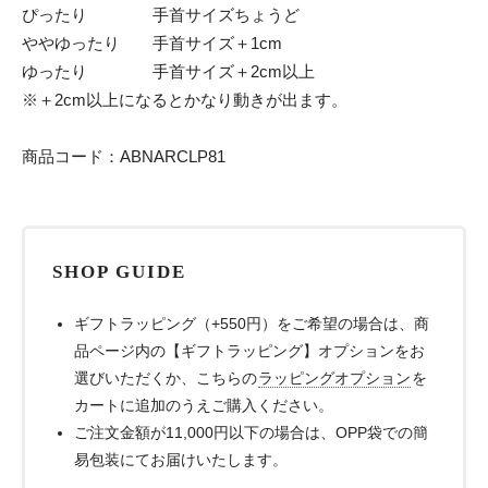
ぴったり 手首サイズちょうど
ややゆったり 手首サイズ＋1cm
ゆったり 手首サイズ＋2cm以上
※＋2cm以上になるとかなり動きが出ます。
商品コード：ABNARCLP81
SHOP GUIDE
ギフトラッピング（+550円）をご希望の場合は、商
品ページ内の【ギフトラッピング】オプションをお
選びいただくか、こちらの
ラッピングオプション
を
カートに追加のうえご購入ください。
ご注文金額が11,000円以下の場合は、OPP袋での簡
易包装にてお届けいたします。