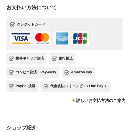
お支払い方法について
クレジットカード
携帯キャリア決済
銀行振込
コンビニ決済・Pay-easy
Amazon Pay
PayPal 決済
代金後払い（ コンビニ / Line Pay ）
詳しいお支払方法のご案内
ショップ紹介