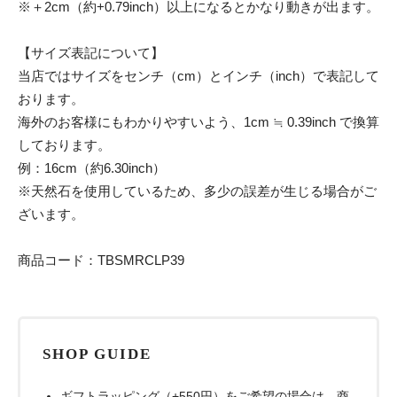
※＋2cm（約+0.79inch）以上になるとかなり動きが出ます。
【サイズ表記について】
当店ではサイズをセンチ（cm）とインチ（inch）で表記して
おります。
海外のお客様にもわかりやすいよう、1cm ≒ 0.39inch で換算
しております。
例：16cm（約6.30inch）
※天然石を使用しているため、多少の誤差が生じる場合がご
ざいます。
商品コード：TBSMRCLP39
SHOP GUIDE
ギフトラッピング（+550円）をご希望の場合は、商