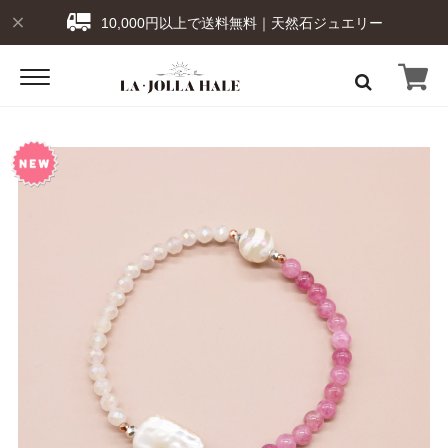
10,000円以上で送料無料｜天然石ジュエリー