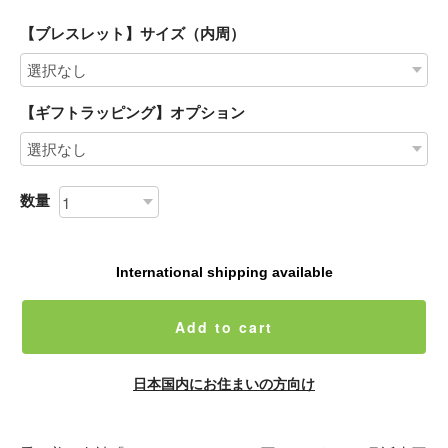
【ブレスレット】サイズ（内周）
【ギフトラッピング】オプション
数量
International shipping available
Add to cart
日本国内にお住まいの方向け