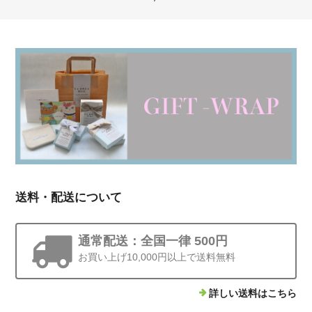
送料・配送について
通常配送：全国一律 500円
お買い上げ10,000円以上で送料無料
詳しい送料はこちら