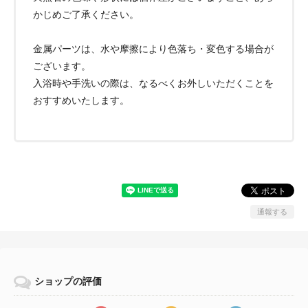
かじめご了承ください。
金属パーツは、水や摩擦により色落ち・変色する場合が
ございます。
入浴時や手洗いの際は、なるべくお外しいただくことを
おすすめいたします。
通報する
ショップの評価