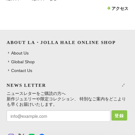
アクセス
ABOUT LA・JOLLA HALE ONLINE SHOP
About Us
Global Shop
Contact Us
NEWS LETTER
ニュースレターをご購読の方へ
新作ジュエリーや限定コレクション、 特別なご案内をどこより
も早くお届けいたします。
登録