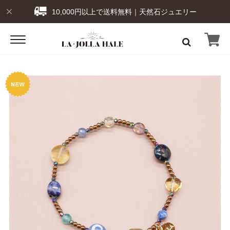
10,000円以上で送料無料｜天然石ジュエリー