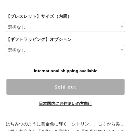
【ブレスレット】サイズ（内周）
【ギフトラッピング】オプション
International shipping available
Sold out
日本国内にお住まいの方向け
はちみつのように黄金色に輝く「シトリン」。古くから美し