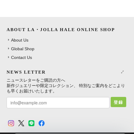
ABOUT LA・JOLLA HALE ONLINE SHOP
About Us
Global Shop
Contact Us
NEWS LETTER
ニュースレターをご購読の方へ
新作ジュエリーや限定コレクション、 特別なご案内をどこより
も早くお届けいたします。
登録