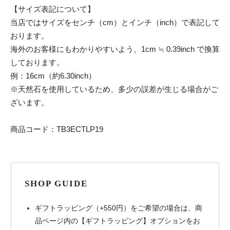
【サイズ表記について】
当店ではサイズをセンチ（cm）とインチ（inch）で表記して
おります。
海外のお客様にもわかりやすいよう、1cm ≒ 0.39inch で換算
しております。
例：16cm（約6.30inch）
※天然石を使用しているため、多少の誤差が生じる場合がご
ざいます。
商品コード：TB3ECTLP19
SHOP GUIDE
ギフトラッピング（+550円）をご希望の場合は、商
品ページ内の【ギフトラッピング】オプションをお