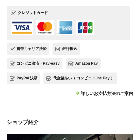
クレジットカード
携帯キャリア決済
銀行振込
コンビニ決済・Pay-easy
Amazon Pay
PayPal 決済
代金後払い（ コンビニ / Line Pay ）
詳しいお支払方法のご案内
ショップ紹介