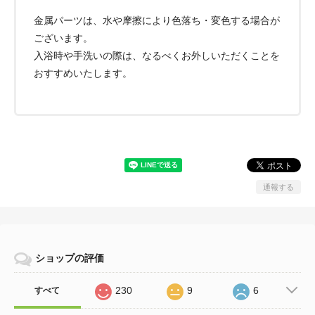
金属パーツは、水や摩擦により色落ち・変色する場合が
ございます。
入浴時や手洗いの際は、なるべくお外しいただくことを
おすすめいたします。
通報する
ショップの評価
230
9
6
すべて