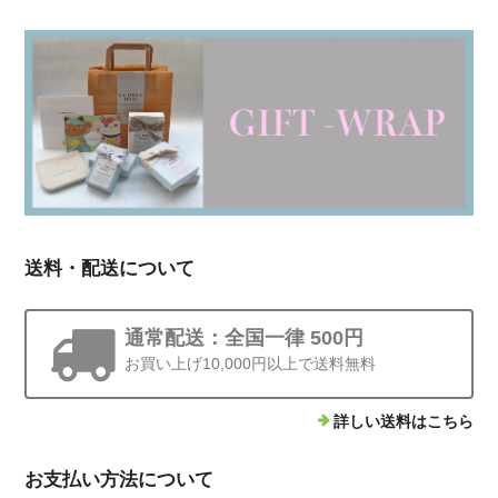
送料・配送について
通常配送：全国一律 500円
お買い上げ10,000円以上で送料無料
詳しい送料はこちら
お支払い方法について