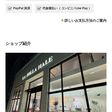
PayPal 決済
代金後払い（ コンビニ / Line Pay ）
詳しいお支払方法のご案内
ショップ紹介