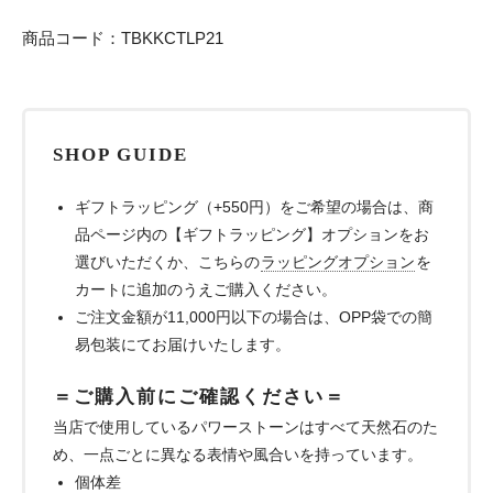
商品コード：TBKKCTLP21
SHOP GUIDE
ギフトラッピング（+550円）をご希望の場合は、商
品ページ内の【ギフトラッピング】オプションをお
選びいただくか、こちらの
ラッピングオプション
を
カートに追加のうえご購入ください。
ご注文金額が11,000円以下の場合は、OPP袋での簡
易包装にてお届けいたします。
＝ご購入前にご確認ください＝
当店で使用しているパワーストーンはすべて天然石のた
め、一点ごとに異なる表情や風合いを持っています。
個体差