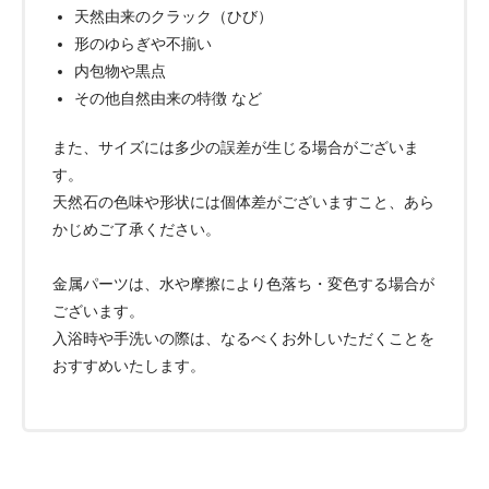
天然由来のクラック（ひび）
形のゆらぎや不揃い
内包物や黒点
その他自然由来の特徴 など
また、サイズには多少の誤差が生じる場合がございま
す。
天然石の色味や形状には個体差がございますこと、あら
かじめご了承ください。
金属パーツは、水や摩擦により色落ち・変色する場合が
ございます。
入浴時や手洗いの際は、なるべくお外しいただくことを
おすすめいたします。