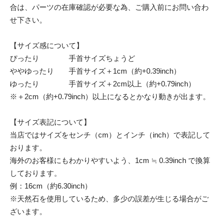
合は、パーツの在庫確認が必要な為、ご購入前にお問い合わ
せ下さい。
【サイズ感について】
ぴったり 手首サイズちょうど
ややゆったり 手首サイズ＋1cm（約+0.39inch）
ゆったり 手首サイズ＋2cm以上（約+0.79inch）
※＋2cm（約+0.79inch）以上になるとかなり動きが出ます。
【サイズ表記について】
当店ではサイズをセンチ（cm）とインチ（inch）で表記して
おります。
海外のお客様にもわかりやすいよう、1cm ≒ 0.39inch で換算
しております。
例：16cm（約6.30inch）
※天然石を使用しているため、多少の誤差が生じる場合がご
ざいます。