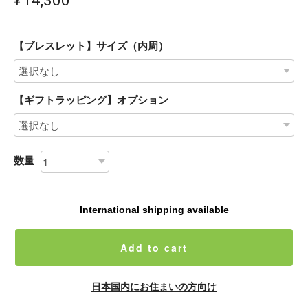
【ブレスレット】サイズ（内周）
【ギフトラッピング】オプション
数量
International shipping available
Add to cart
日本国内にお住まいの方向け