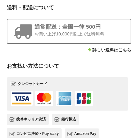
送料・配送について
通常配送：全国一律 500円
お買い上げ10,000円以上で送料無料
詳しい送料はこちら
お支払い方法について
クレジットカード
携帯キャリア決済
銀行振込
コンビニ決済・Pay-easy
Amazon Pay