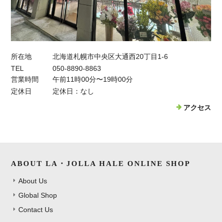
所在地
北海道札幌市中央区大通西20丁目1-6
TEL
050-8890-8863
営業時間
午前11時00分〜19時00分
定休日
定休日：なし
アクセス
ABOUT LA・JOLLA HALE ONLINE SHOP
About Us
Global Shop
Contact Us