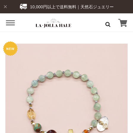
10,000円以上で送料無料｜天然石ジュエリー