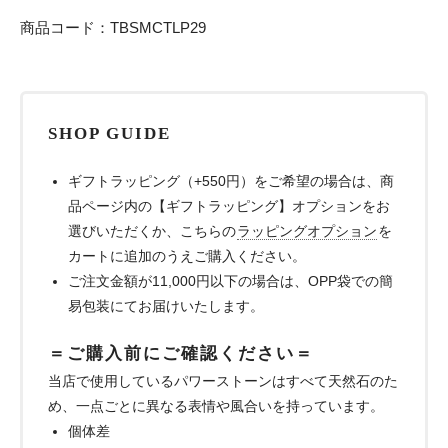
商品コード：TBSMCTLP29
SHOP GUIDE
ギフトラッピング（+550円）をご希望の場合は、商
品ページ内の【ギフトラッピング】オプションをお
選びいただくか、こちらの
ラッピングオプション
を
カートに追加のうえご購入ください。
ご注文金額が11,000円以下の場合は、OPP袋での簡
易包装にてお届けいたします。
＝ご購入前にご確認ください＝
当店で使用しているパワーストーンはすべて天然石のた
め、一点ごとに異なる表情や風合いを持っています。
個体差