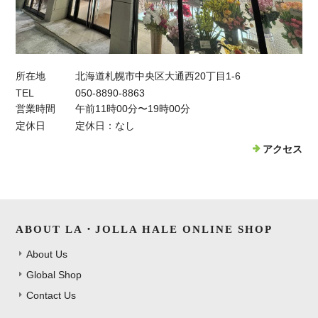
所在地
北海道札幌市中央区大通西20丁目1-6
TEL
050-8890-8863
営業時間
午前11時00分〜19時00分
定休日
定休日：なし
アクセス
ABOUT LA・JOLLA HALE ONLINE SHOP
About Us
Global Shop
Contact Us