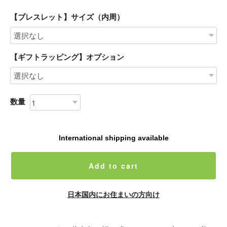
【ブレスレット】サイズ（内周）
【ギフトラッピング】オプション
数量
International shipping available
Add to cart
日本国内にお住まいの方向け