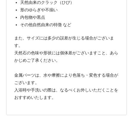
天然由来のクラック（ひび）
形のゆらぎや不揃い
内包物や黒点
その他自然由来の特徴 など
また、サイズには多少の誤差が生じる場合がございま
す。
天然石の色味や形状には個体差がございますこと、あら
かじめご了承ください。
金属パーツは、水や摩擦により色落ち・変色する場合が
ございます。
入浴時や手洗いの際は、なるべくお外しいただくことを
おすすめいたします。