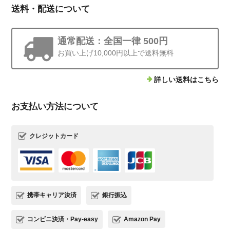
送料・配送について
通常配送：全国一律 500円
お買い上げ10,000円以上で送料無料
詳しい送料はこちら
お支払い方法について
クレジットカード
携帯キャリア決済
銀行振込
コンビニ決済・Pay-easy
Amazon Pay