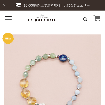
10,000円以上で送料無料｜天然石ジュエリー