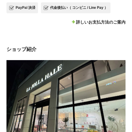
PayPal 決済
代金後払い（ コンビニ / Line Pay ）
詳しいお支払方法のご案内
ショップ紹介