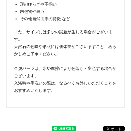
形のゆらぎや不揃い
内包物や黒点
その他自然由来の特徴 など
また、サイズには多少の誤差が生じる場合がございま
す。
天然石の色味や形状には個体差がございますこと、あら
かじめご了承ください。
金属パーツは、水や摩擦により色落ち・変色する場合が
ございます。
入浴時や手洗いの際は、なるべくお外しいただくことを
おすすめいたします。