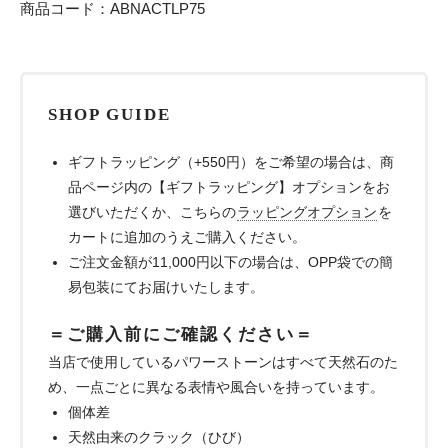
商品コード：ABNACTLP75
SHOP GUIDE
ギフトラッピング（+550円）をご希望の場合は、商
品ページ内の【ギフトラッピング】オプションをお
選びいただくか、こちらの
ラッピングオプション
を
カートに追加のうえご購入ください。
ご注文金額が11,000円以下の場合は、OPP袋での簡
易包装にてお届けいたします。
＝ご購入前にご確認ください＝
当店で使用しているパワーストーンはすべて天然石のた
め、一点ごとに異なる表情や風合いを持っています。
個体差
天然由来のクラック（ひび）