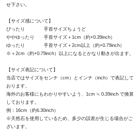
せ下さい。
【サイズ感について】
ぴったり 手首サイズちょうど
ややゆったり 手首サイズ＋1cm（約+0.39inch）
ゆったり 手首サイズ＋2cm以上（約+0.79inch）
※＋2cm（約+0.79inch）以上になるとかなり動きが出ます。
【サイズ表記について】
当店ではサイズをセンチ（cm）とインチ（inch）で表記して
おります。
海外のお客様にもわかりやすいよう、1cm ≒ 0.39inch で換算
しております。
例：16cm（約6.30inch）
※天然石を使用しているため、多少の誤差が生じる場合がご
ざいます。