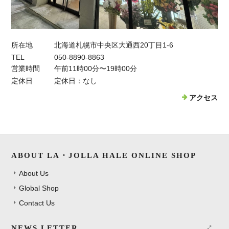
所在地
北海道札幌市中央区大通西20丁目1-6
TEL
050-8890-8863
営業時間
午前11時00分〜19時00分
定休日
定休日：なし
アクセス
ABOUT LA・JOLLA HALE ONLINE SHOP
About Us
Global Shop
Contact Us
NEWS LETTER