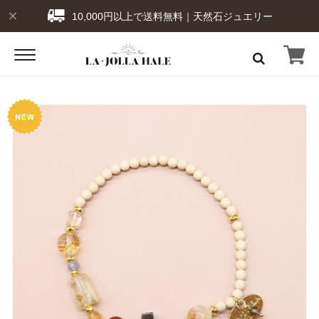
10,000円以上で送料無料｜天然石ジュエリー