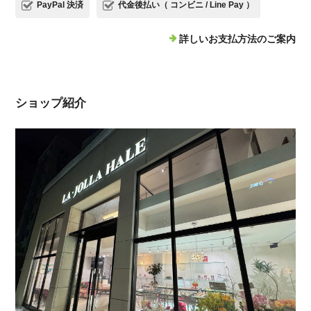
PayPal 決済
代金後払い（ コンビニ / Line Pay ）
詳しいお支払方法のご案内
ショップ紹介