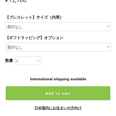
【ブレスレット】サイズ（内周）
【ギフトラッピング】オプション
数量
International shipping available
Add to cart
日本国内にお住まいの方向け