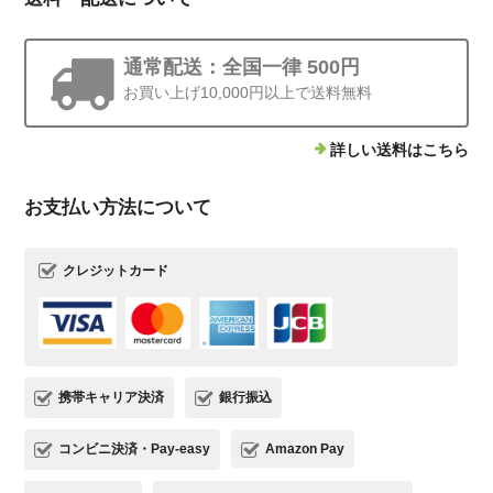
通常配送：全国一律 500円
お買い上げ10,000円以上で送料無料
詳しい送料はこちら
お支払い方法について
クレジットカード
携帯キャリア決済
銀行振込
コンビニ決済・Pay-easy
Amazon Pay