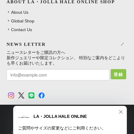
ABOUT LA・JOLLA HALE ONLINE SHOP
About Us
Global Shop
Contact Us
NEWS LETTER
ニュースレターをご購読の方へ
新作ジュエリーや限定コレクション、 特別なご案内をどこより
も早くお届けいたします。
登録
TOP
プライバシーポリシー
特定商取引法に基づく表記
Copyright © LA・JOLLA HALE ONLINE SHOP. All Rights Reserved.