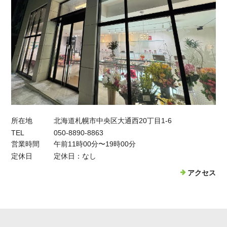
所在地
北海道札幌市中央区大通西20丁目1-6
TEL
050-8890-8863
営業時間
午前11時00分〜19時00分
定休日
定休日：なし
アクセス