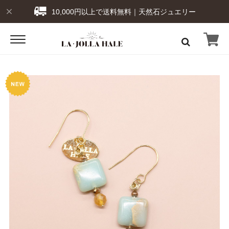
10,000円以上で送料無料｜天然石ジュエリー