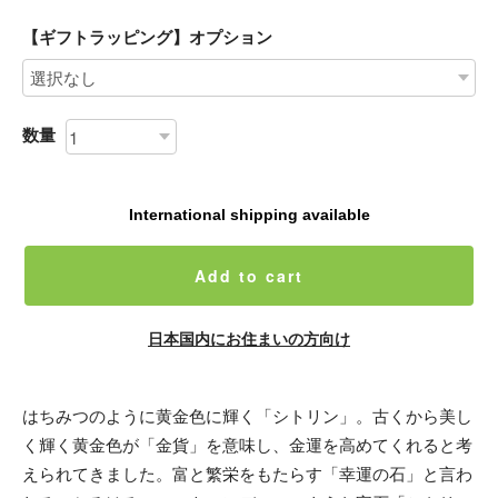
【ギフトラッピング】オプション
数量
International shipping available
Add to cart
日本国内にお住まいの方向け
はちみつのように黄金色に輝く「シトリン」。古くから美し
く輝く黄金色が「金貨」を意味し、金運を高めてくれると考
えられてきました。富と繁栄をもたらす「幸運の石」と言わ