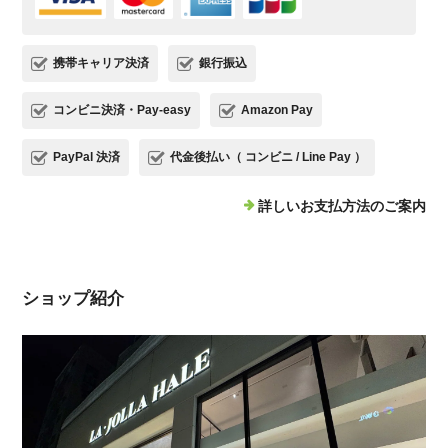
携帯キャリア決済
銀行振込
コンビニ決済・Pay-easy
Amazon Pay
PayPal 決済
代金後払い（ コンビニ / Line Pay ）
詳しいお支払方法のご案内
ショップ紹介