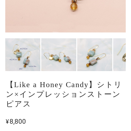
【Like a Honey Candy】シトリ
ン×インプレッションストーン
ピアス
¥8,800