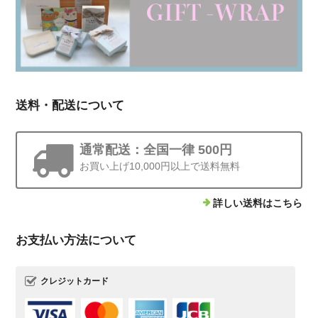
送料・配送について
通常配送：全国一律 500円
お買い上げ10,000円以上で送料無料
詳しい送料はこちら
お支払い方法について
クレジットカード