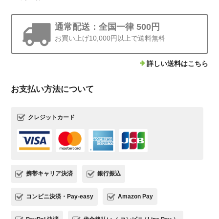
通常配送：全国一律 500円
お買い上げ10,000円以上で送料無料
詳しい送料はこちら
お支払い方法について
クレジットカード
携帯キャリア決済
銀行振込
コンビニ決済・Pay-easy
Amazon Pay