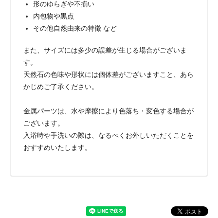
形のゆらぎや不揃い
内包物や黒点
その他自然由来の特徴 など
また、サイズには多少の誤差が生じる場合がございま
す。
天然石の色味や形状には個体差がございますこと、あら
かじめご了承ください。
金属パーツは、水や摩擦により色落ち・変色する場合が
ございます。
入浴時や手洗いの際は、なるべくお外しいただくことを
おすすめいたします。