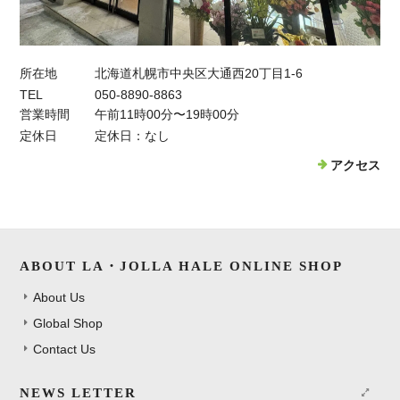
所在地
北海道札幌市中央区大通西20丁目1-6
TEL
050-8890-8863
営業時間
午前11時00分〜19時00分
定休日
定休日：なし
アクセス
ABOUT LA・JOLLA HALE ONLINE SHOP
About Us
Global Shop
Contact Us
NEWS LETTER