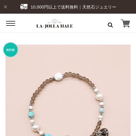
10,000円以上で送料無料｜天然石ジュエリー