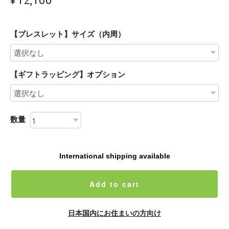
【ブレスレット】サイズ（内周）
【ギフトラッピング】オプション
数量
International shipping available
Add to cart
日本国内にお住まいの方向け