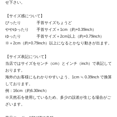
せ下さい。
【サイズ感について】
ぴったり 手首サイズちょうど
ややゆったり 手首サイズ＋1cm（約+0.39inch）
ゆったり 手首サイズ＋2cm以上（約+0.79inch）
※＋2cm（約+0.79inch）以上になるとかなり動きが出ます。
【サイズ表記について】
当店ではサイズをセンチ（cm）とインチ（inch）で表記して
おります。
海外のお客様にもわかりやすいよう、1cm ≒ 0.39inch で換算
しております。
例：16cm（約6.30inch）
※天然石を使用しているため、多少の誤差が生じる場合がご
ざいます。