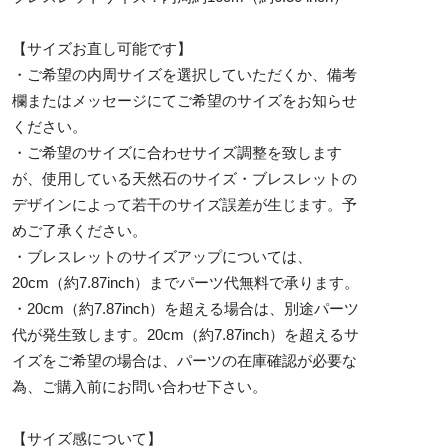
【サイズお直し可能です】
・ご希望の内周サイズを選択していただくか、備考
欄またはメッセージにてご希望のサイズをお知らせ
ください。
・ご希望のサイズに合わせサイズ調整を致します
が、使用している天然石のサイズ・ブレスレットの
デザインによって若干のサイズ誤差が生じます。予
めご了承ください。
・ブレスレットのサイズアップについては、
20cm（約7.87inch）までパーツ代無料で承ります。
・20cm（約7.87inch）を超える場合は、別途パーツ
代が発生致します。20cm（約7.87inch）を超えるサ
イズをご希望の場合は、パーツの在庫確認が必要な
為、ご購入前にお問い合わせ下さい。
【サイズ感について】