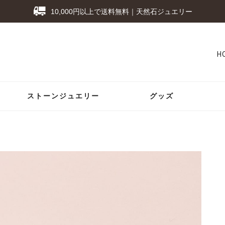
10,000円以上で送料無料｜天然石ジュエリー
H
ストーンジュエリー
グッズ