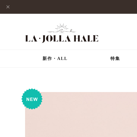
新作・ALL
特集