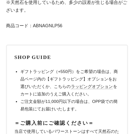
※天然石を使用しているため、多少の誤差が生じる場合がご
ざいます。
商品コード：ABNAGNLP56
SHOP GUIDE
ギフトラッピング（+550円）をご希望の場合は、商
品ページ内の【ギフトラッピング】オプションをお
選びいただくか、こちらの
ラッピングオプション
を
カートに追加のうえご購入ください。
ご注文金額が11,000円以下の場合は、OPP袋での簡
易包装にてお届けいたします。
＝ご購入前にご確認ください＝
当店で使用しているパワーストーンはすべて天然石のた