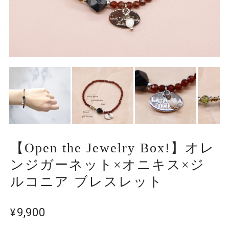
【Open the Jewelry Box!】オレ
ンジガーネット×オニキス×ジ
ルコニア ブレスレット
¥9,900