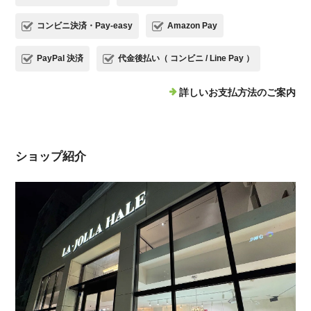
コンビニ決済・Pay-easy
Amazon Pay
PayPal 決済
代金後払い（ コンビニ / Line Pay ）
詳しいお支払方法のご案内
ショップ紹介