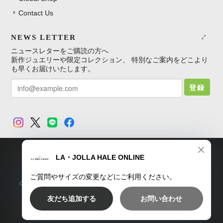
Contact Us
NEWS LETTER
ニュースレターをご購読の方へ
新作ジュエリーや限定コレクション、 特別なご案内をどこより
も早くお届けいたします。
登録
TOP
プライバシーポリシー
特定商取引法に基づく表記
Copyright © LA・JOLLA HALE ONLINE SHOP. All Rights Reserved.