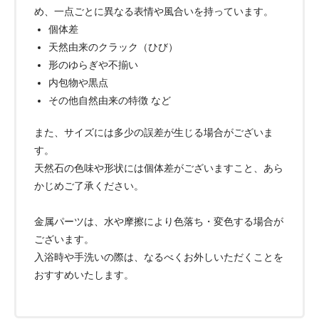
め、一点ごとに異なる表情や風合いを持っています。
個体差
天然由来のクラック（ひび）
形のゆらぎや不揃い
内包物や黒点
その他自然由来の特徴 など
また、サイズには多少の誤差が生じる場合がございま
す。
天然石の色味や形状には個体差がございますこと、あら
かじめご了承ください。
金属パーツは、水や摩擦により色落ち・変色する場合が
ございます。
入浴時や手洗いの際は、なるべくお外しいただくことを
おすすめいたします。