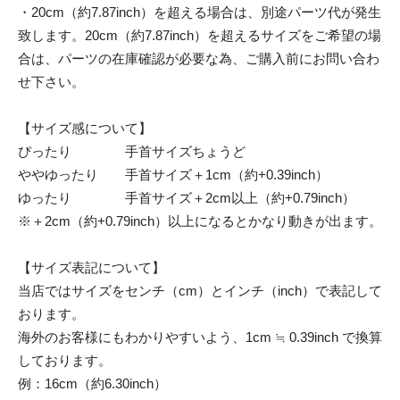
・20cm（約7.87inch）を超える場合は、別途パーツ代が発生
致します。20cm（約7.87inch）を超えるサイズをご希望の場
合は、パーツの在庫確認が必要な為、ご購入前にお問い合わ
せ下さい。
【サイズ感について】
ぴったり 手首サイズちょうど
ややゆったり 手首サイズ＋1cm（約+0.39inch）
ゆったり 手首サイズ＋2cm以上（約+0.79inch）
※＋2cm（約+0.79inch）以上になるとかなり動きが出ます。
【サイズ表記について】
当店ではサイズをセンチ（cm）とインチ（inch）で表記して
おります。
海外のお客様にもわかりやすいよう、1cm ≒ 0.39inch で換算
しております。
例：16cm（約6.30inch）