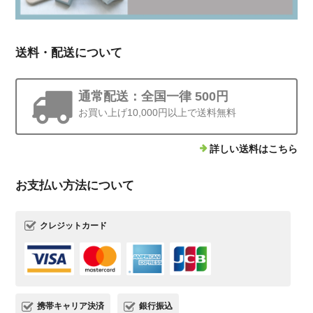
送料・配送について
通常配送：全国一律 500円
お買い上げ10,000円以上で送料無料
詳しい送料はこちら
お支払い方法について
クレジットカード
携帯キャリア決済
銀行振込