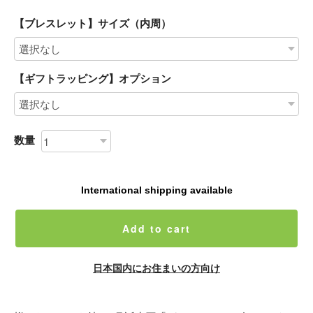
【ブレスレット】サイズ（内周）
【ギフトラッピング】オプション
数量
International shipping available
Add to cart
日本国内にお住まいの方向け