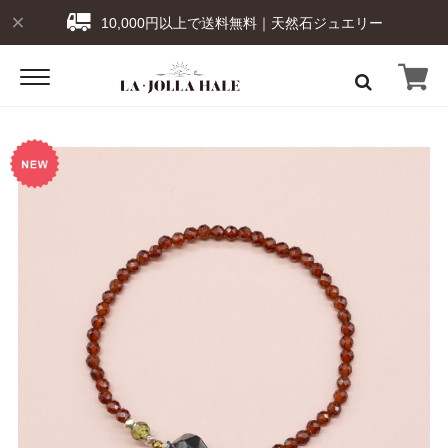
10,000円以上で送料無料｜天然石ジュエリー