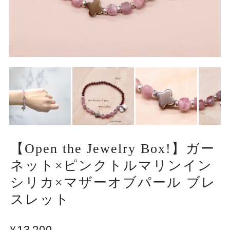
【Open the Jewelry Box!】ガー
ネット×ピンクトルマリンイン
シリカ×マザーオブパール ブレ
スレット
¥13,200