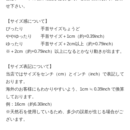
せ下さい。
【サイズ感について】
ぴったり 手首サイズちょうど
ややゆったり 手首サイズ＋1cm（約+0.39inch）
ゆったり 手首サイズ＋2cm以上（約+0.79inch）
※＋2cm（約+0.79inch）以上になるとかなり動きが出ます。
【サイズ表記について】
当店ではサイズをセンチ（cm）とインチ（inch）で表記して
おります。
海外のお客様にもわかりやすいよう、1cm ≒ 0.39inch で換算
しております。
例：16cm（約6.30inch）
※天然石を使用しているため、多少の誤差が生じる場合がご
ざいます。