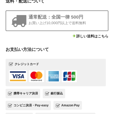
送料・配送について
通常配送：全国一律 500円
お買い上げ10,000円以上で送料無料
詳しい送料はこちら
お支払い方法について
クレジットカード
携帯キャリア決済
銀行振込
コンビニ決済・Pay-easy
Amazon Pay