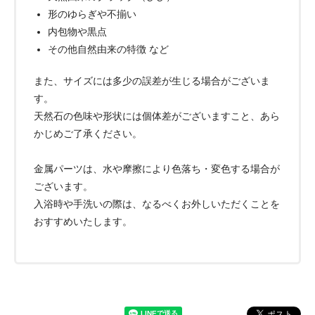
形のゆらぎや不揃い
内包物や黒点
その他自然由来の特徴 など
また、サイズには多少の誤差が生じる場合がございま
す。
天然石の色味や形状には個体差がございますこと、あら
かじめご了承ください。
金属パーツは、水や摩擦により色落ち・変色する場合が
ございます。
入浴時や手洗いの際は、なるべくお外しいただくことを
おすすめいたします。