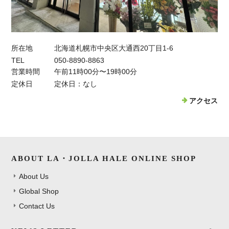
所在地
北海道札幌市中央区大通西20丁目1-6
TEL
050-8890-8863
営業時間
午前11時00分〜19時00分
定休日
定休日：なし
アクセス
ABOUT LA・JOLLA HALE ONLINE SHOP
About Us
Global Shop
Contact Us