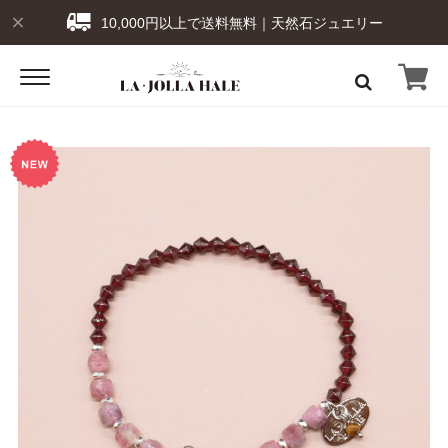
10,000円以上で送料無料｜天然石ジュエリー