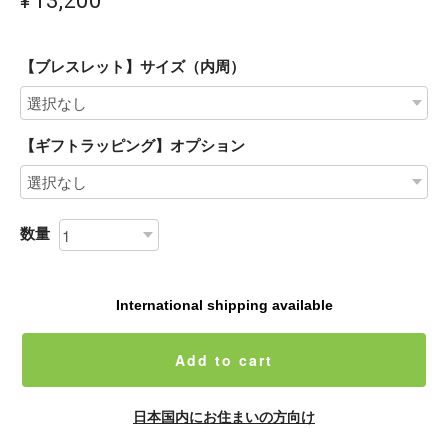
【ブレスレット】サイズ（内周）
【ギフトラッピング】オプション
数量
International shipping available
Add to cart
日本国内にお住まいの方向け