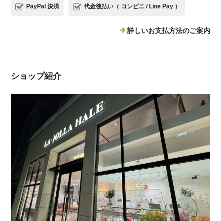
PayPal 決済
代金後払い（ コンビニ / Line Pay ）
詳しいお支払方法のご案内
ショップ紹介