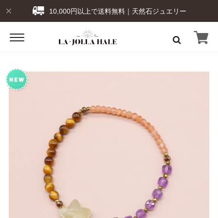
10,000円以上で送料無料｜天然石ジュエリー