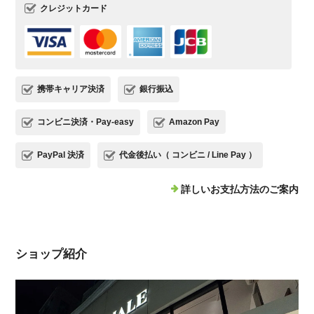
クレジットカード
携帯キャリア決済
銀行振込
コンビニ決済・Pay-easy
Amazon Pay
PayPal 決済
代金後払い（ コンビニ / Line Pay ）
詳しいお支払方法のご案内
ショップ紹介