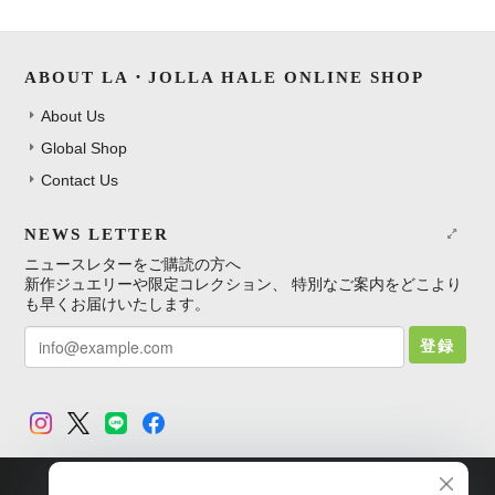
ABOUT LA・JOLLA HALE ONLINE SHOP
About Us
Global Shop
Contact Us
NEWS LETTER
ニュースレターをご購読の方へ
新作ジュエリーや限定コレクション、 特別なご案内をどこより
も早くお届けいたします。
登録