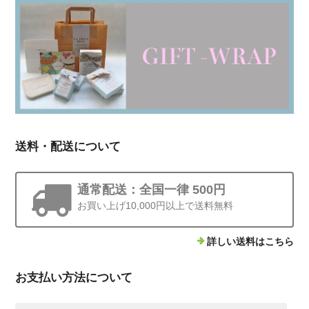
送料・配送について
通常配送：全国一律 500円
お買い上げ10,000円以上で送料無料
詳しい送料はこちら
お支払い方法について