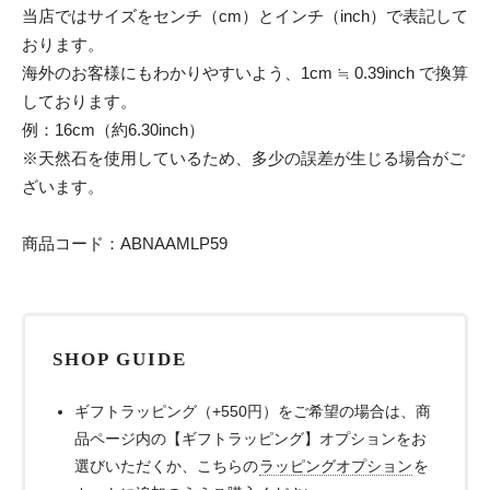
当店ではサイズをセンチ（cm）とインチ（inch）で表記して
おります。
海外のお客様にもわかりやすいよう、1cm ≒ 0.39inch で換算
しております。
例：16cm（約6.30inch）
※天然石を使用しているため、多少の誤差が生じる場合がご
ざいます。
商品コード：ABNAAMLP59
SHOP GUIDE
ギフトラッピング（+550円）をご希望の場合は、商
品ページ内の【ギフトラッピング】オプションをお
選びいただくか、こちらの
ラッピングオプション
を