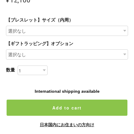
【ブレスレット】サイズ（内周）
【ギフトラッピング】オプション
数量
International shipping available
Add to cart
日本国内にお住まいの方向け