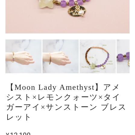
【Moon Lady Amethyst】アメ
シスト×レモンクォーツ×タイ
ガーアイ×サンストーン ブレス
レット
¥12,100