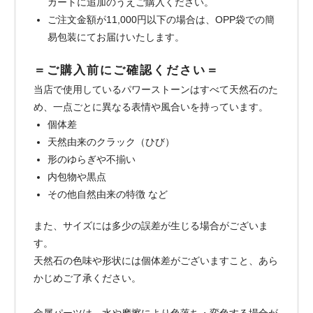
カートに追加のうえご購入ください。
ご注文金額が11,000円以下の場合は、OPP袋での簡
易包装にてお届けいたします。
＝ご購入前にご確認ください＝
当店で使用しているパワーストーンはすべて天然石のた
め、一点ごとに異なる表情や風合いを持っています。
個体差
天然由来のクラック（ひび）
形のゆらぎや不揃い
内包物や黒点
その他自然由来の特徴 など
また、サイズには多少の誤差が生じる場合がございま
す。
天然石の色味や形状には個体差がございますこと、あら
かじめご了承ください。