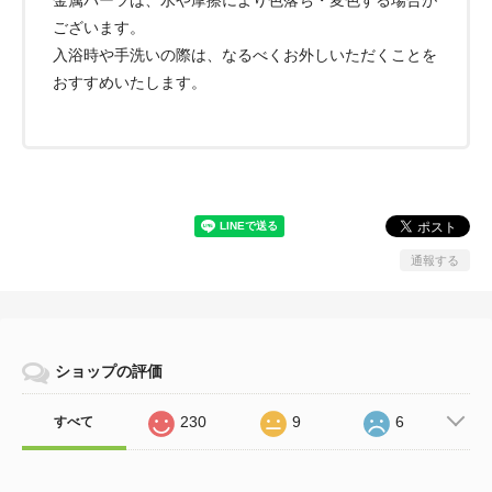
金属パーツは、水や摩擦により色落ち・変色する場合が
ございます。
入浴時や手洗いの際は、なるべくお外しいただくことを
おすすめいたします。
通報する
ショップの評価
230
9
6
すべて