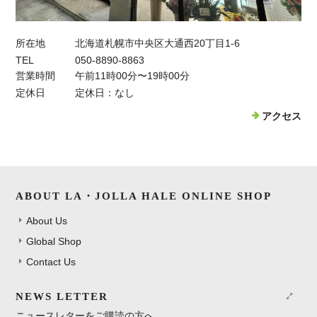
所在地
北海道札幌市中央区大通西20丁目1-6
TEL
050-8890-8863
営業時間
午前11時00分〜19時00分
定休日
定休日：なし
アクセス
ABOUT LA・JOLLA HALE ONLINE SHOP
About Us
Global Shop
Contact Us
NEWS LETTER
ニュースレターをご購読の方へ