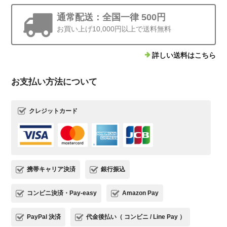
通常配送：全国一律 500円
お買い上げ10,000円以上で送料無料
詳しい送料はこちら
お支払い方法について
クレジットカード
携帯キャリア決済
銀行振込
コンビニ決済・Pay-easy
Amazon Pay
PayPal 決済
代金後払い（ コンビニ / Line Pay ）