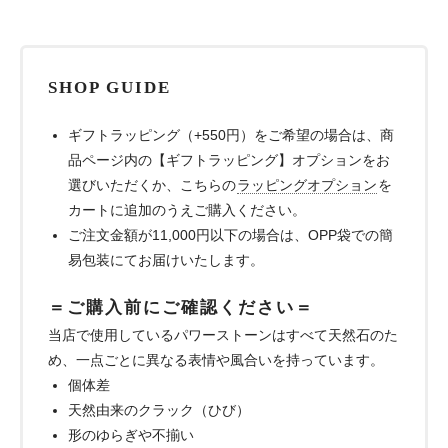
SHOP GUIDE
ギフトラッピング（+550円）をご希望の場合は、商
品ページ内の【ギフトラッピング】オプションをお
選びいただくか、こちらの
ラッピングオプション
を
カートに追加のうえご購入ください。
ご注文金額が11,000円以下の場合は、OPP袋での簡
易包装にてお届けいたします。
＝ご購入前にご確認ください＝
当店で使用しているパワーストーンはすべて天然石のた
め、一点ごとに異なる表情や風合いを持っています。
個体差
天然由来のクラック（ひび）
形のゆらぎや不揃い