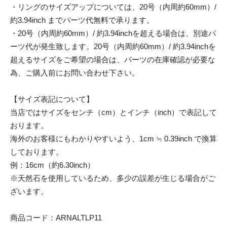
・リングのサイズアップについては、20号（内周約60mm）/
約3.94inch までパーツ代無料で承ります。
・20号（内周約60mm）/ 約3.94inchを超える場合は、別途パ
ーツ代が発生致します。20号（内周約60mm）/ 約3.94inchを
超えるサイズをご希望の場合は、パーツの在庫確認が必要な
為、ご購入前にお問い合わせ下さい。
【サイズ表記について】
当店ではサイズをセンチ（cm）とインチ（inch）で表記して
おります。
海外のお客様にもわかりやすいよう、1cm ≒ 0.39inch で換算
しております。
例：16cm（約6.30inch）
※天然石を使用しているため、多少の誤差が生じる場合がご
ざいます。
商品コード：ARNALTLP11