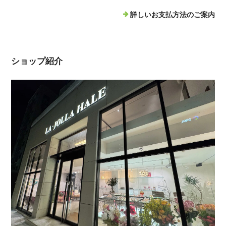
詳しいお支払方法のご案内
ショップ紹介