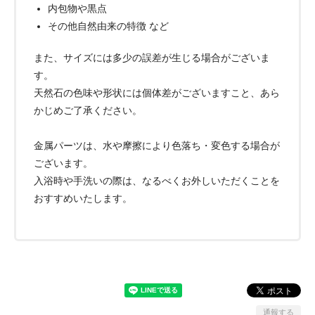
内包物や黒点
その他自然由来の特徴 など
また、サイズには多少の誤差が生じる場合がございま
す。
天然石の色味や形状には個体差がございますこと、あら
かじめご了承ください。
金属パーツは、水や摩擦により色落ち・変色する場合が
ございます。
入浴時や手洗いの際は、なるべくお外しいただくことを
おすすめいたします。
通報する