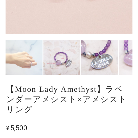
【Moon Lady Amethyst】ラベ
ンダーアメシスト×アメシスト
リング
¥5,500