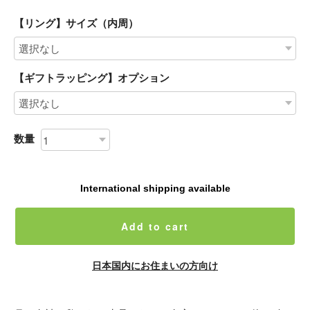
【リング】サイズ（内周）
【ギフトラッピング】オプション
数量
International shipping available
Add to cart
日本国内にお住まいの方向け