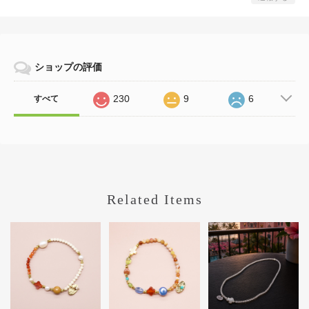
ショップの評価
230
9
6
すべて
Related Items