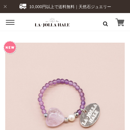
10,000円以上で送料無料｜天然石ジュエリー