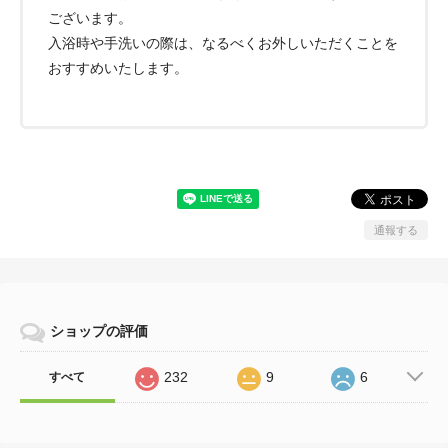
ございます。
入浴時や手洗いの際は、なるべくお外しいただくことを
おすすめいたします。
通報する
ショップの評価
232
9
6
すべて