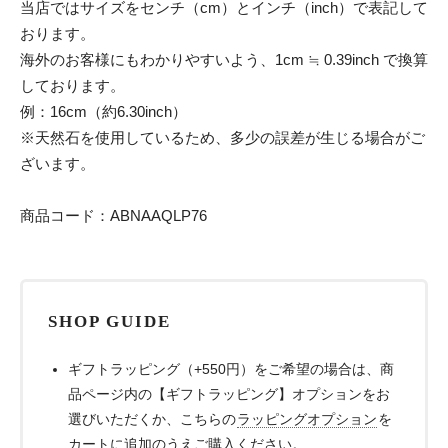
当店ではサイズをセンチ（cm）とインチ（inch）で表記して
おります。
海外のお客様にもわかりやすいよう、1cm ≒ 0.39inch で換算
しております。
例：16cm（約6.30inch）
※天然石を使用しているため、多少の誤差が生じる場合がご
ざいます。
商品コード：ABNAAQLP76
SHOP GUIDE
ギフトラッピング（+550円）をご希望の場合は、商
品ページ内の【ギフトラッピング】オプションをお
選びいただくか、こちらの
ラッピングオプション
を
カートに追加のうえご購入ください。