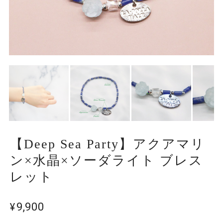
【Deep Sea Party】アクアマリ
ン×水晶×ソーダライト ブレス
レット
¥9,900