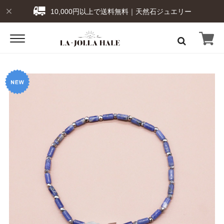
10,000円以上で送料無料｜天然石ジュエリー