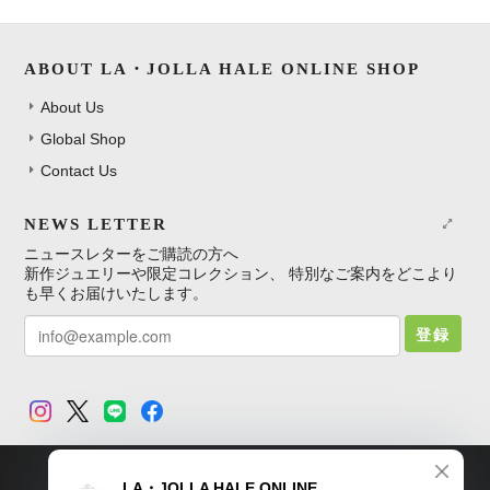
ABOUT LA・JOLLA HALE ONLINE SHOP
About Us
Global Shop
Contact Us
NEWS LETTER
ニュースレターをご購読の方へ
新作ジュエリーや限定コレクション、 特別なご案内をどこより
も早くお届けいたします。
登録