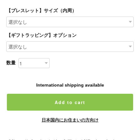
【ブレスレット】サイズ（内周）
【ギフトラッピング】オプション
数量
International shipping available
Add to cart
日本国内にお住まいの方向け