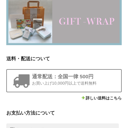
送料・配送について
通常配送：全国一律 500円
お買い上げ10,000円以上で送料無料
詳しい送料はこちら
お支払い方法について