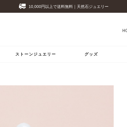
10,000円以上で送料無料｜天然石ジュエリー
H
ストーンジュエリー
グッズ