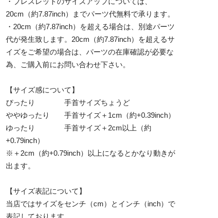
・ブレスレットのサイズアップについては、
20cm（約7.87inch）までパーツ代無料で承ります。
・20cm（約7.87inch）を超える場合は、別途パーツ
代が発生致します。20cm（約7.87inch）を超えるサ
イズをご希望の場合は、パーツの在庫確認が必要な
為、ご購入前にお問い合わせ下さい。
【サイズ感について】
ぴったり 手首サイズちょうど
ややゆったり 手首サイズ＋1cm（約+0.39inch）
ゆったり 手首サイズ＋2cm以上（約
+0.79inch）
※＋2cm（約+0.79inch）以上になるとかなり動きが
出ます。
【サイズ表記について】
当店ではサイズをセンチ（cm）とインチ（inch）で
表記しております。