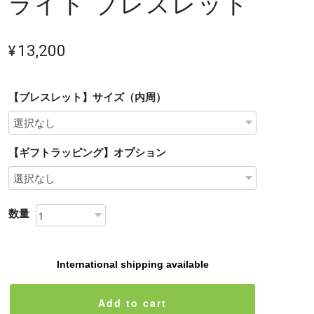
ライト ブレスレット
¥13,200
【ブレスレット】サイズ（内周）
【ギフトラッピング】オプション
数量
International shipping available
Add to cart