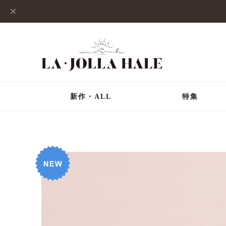
新作・ALL
特集