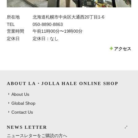
所在地
北海道札幌市中央区大通西20丁目1-6
TEL
050-8890-8863
営業時間
午前11時00分〜19時00分
定休日
定休日：なし
アクセス
ABOUT LA・JOLLA HALE ONLINE SHOP
About Us
Global Shop
Contact Us
NEWS LETTER
ニュースレターをご購読の方へ