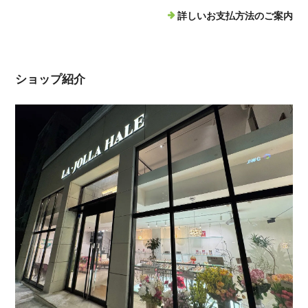
詳しいお支払方法のご案内
ショップ紹介