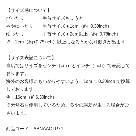
【サイズ感について】
ぴったり 手首サイズちょうど
ややゆったり 手首サイズ＋1cm（約+0.39inch）
ゆったり 手首サイズ＋2cm以上（約+0.79inch）
※＋2cm（約+0.79inch）以上になるとかなり動きが出ます。
【サイズ表記について】
当店ではサイズをセンチ（cm）とインチ（inch）で表記して
おります。
海外のお客様にもわかりやすいよう、1cm ≒ 0.39inch で換算
しております。
例：16cm（約6.30inch）
※天然石を使用しているため、多少の誤差が生じる場合がご
ざいます。
商品コード：ABNAAQLP74