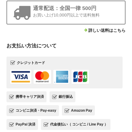
通常配送：全国一律 500円
お買い上げ10,000円以上で送料無料
詳しい送料はこちら
お支払い方法について
クレジットカード
携帯キャリア決済
銀行振込
コンビニ決済・Pay-easy
Amazon Pay
PayPal 決済
代金後払い（ コンビニ / Line Pay ）