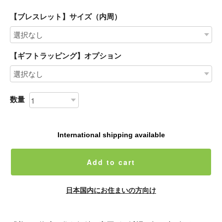
【ブレスレット】サイズ（内周）
【ギフトラッピング】オプション
数量
International shipping available
Add to cart
日本国内にお住まいの方向け