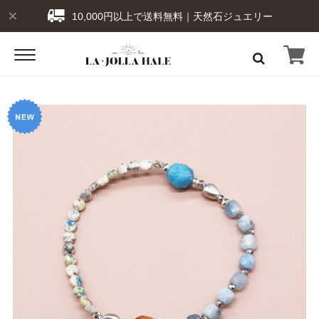
10,000円以上で送料無料｜天然石ジュエリー