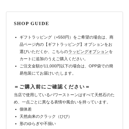
SHOP GUIDE
ギフトラッピング（+550円）をご希望の場合は、商
品ページ内の【ギフトラッピング】オプションをお
選びいただくか、こちらの
ラッピングオプション
を
カートに追加のうえご購入ください。
ご注文金額が11,000円以下の場合は、OPP袋での簡
易包装にてお届けいたします。
＝ご購入前にご確認ください＝
当店で使用しているパワーストーンはすべて天然石のた
め、一点ごとに異なる表情や風合いを持っています。
個体差
天然由来のクラック（ひび）
形のゆらぎや不揃い