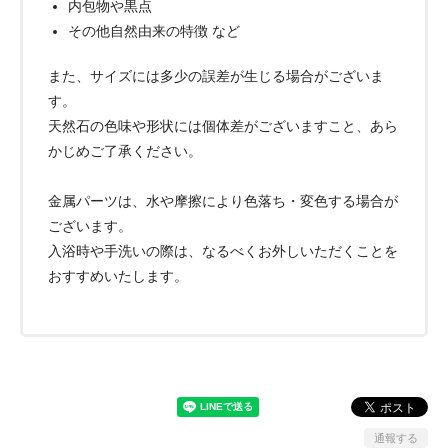
内包物や黒点
その他自然由来の特徴 など
また、サイズには多少の誤差が生じる場合がございま
す。
天然石の色味や形状には個体差がございますこと、あら
かじめご了承ください。
金属パーツは、水や摩擦により色落ち・変色する場合が
ございます。
入浴時や手洗いの際は、なるべくお外しいただくことを
おすすめいたします。
通報する