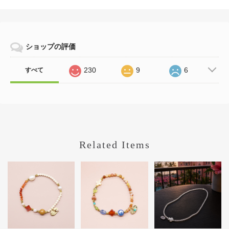
ショップの評価
230
9
6
すべて
Related Items