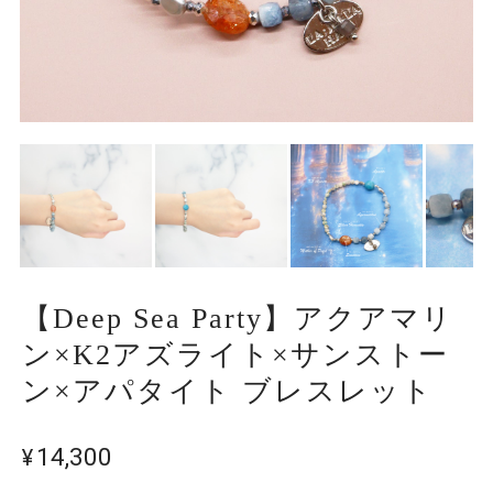
【Deep Sea Party】アクアマリ
ン×K2アズライト×サンストー
ン×アパタイト ブレスレット
¥14,300