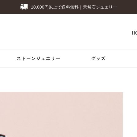
10,000円以上で送料無料｜天然石ジュエリー
H
ストーンジュエリー
グッズ