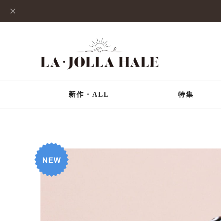
新作・ALL
特集