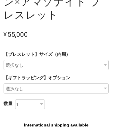
ン×アマゾナイト ブ
レスレット
¥55,000
【ブレスレット】サイズ（内周）
【ギフトラッピング】オプション
数量
International shipping available