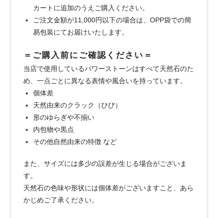
カートに追加のうえご購入ください。
ご注文金額が11,000円以下の場合は、OPP袋での簡
易包装にてお届けいたします。
＝ご購入前にご確認ください＝
当店で使用しているパワーストーンはすべて天然石のた
め、一点ごとに異なる表情や風合いを持っています。
個体差
天然由来のクラック（ひび）
形のゆらぎや不揃い
内包物や黒点
その他自然由来の特徴 など
また、サイズには多少の誤差が生じる場合がございま
す。
天然石の色味や形状には個体差がございますこと、あら
かじめご了承ください。