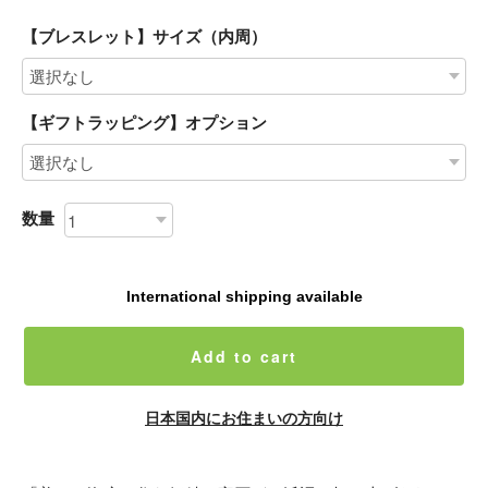
【ブレスレット】サイズ（内周）
【ギフトラッピング】オプション
数量
International shipping available
Add to cart
日本国内にお住まいの方向け