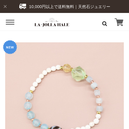
10,000円以上で送料無料｜天然石ジュエリー