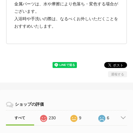
金属パーツは、水や摩擦により色落ち・変色する場合が
ございます。
入浴時や手洗いの際は、なるべくお外しいただくことを
おすすめいたします。
通報する
ショップの評価
230
9
6
すべて