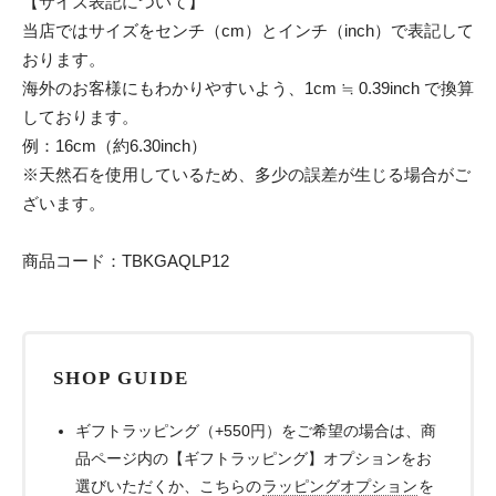
【サイズ表記について】
当店ではサイズをセンチ（cm）とインチ（inch）で表記して
おります。
海外のお客様にもわかりやすいよう、1cm ≒ 0.39inch で換算
しております。
例：16cm（約6.30inch）
※天然石を使用しているため、多少の誤差が生じる場合がご
ざいます。
商品コード：TBKGAQLP12
SHOP GUIDE
ギフトラッピング（+550円）をご希望の場合は、商
品ページ内の【ギフトラッピング】オプションをお
選びいただくか、こちらの
ラッピングオプション
を