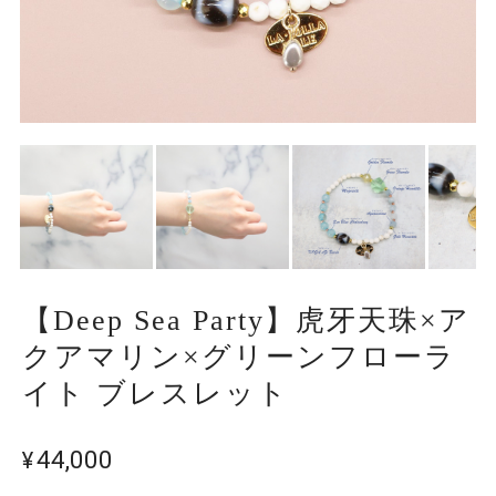
【Deep Sea Party】虎牙天珠×ア
クアマリン×グリーンフローラ
イト ブレスレット
¥44,000