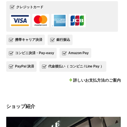
クレジットカード
携帯キャリア決済
銀行振込
コンビニ決済・Pay-easy
Amazon Pay
PayPal 決済
代金後払い（ コンビニ / Line Pay ）
詳しいお支払方法のご案内
ショップ紹介