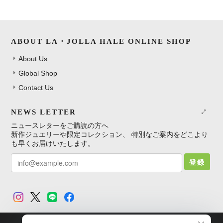
ABOUT LA・JOLLA HALE ONLINE SHOP
About Us
Global Shop
Contact Us
NEWS LETTER
ニュースレターをご購読の方へ
新作ジュエリーや限定コレクション、 特別なご案内をどこより
も早くお届けいたします。
登録