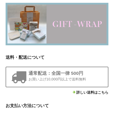
送料・配送について
通常配送：全国一律 500円
お買い上げ10,000円以上で送料無料
詳しい送料はこちら
お支払い方法について