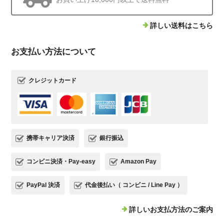
詳しい送料はこちら
お支払い方法について
クレジットカード
携帯キャリア決済
銀行振込
コンビニ決済・Pay-easy
Amazon Pay
PayPal 決済
代金後払い（ コンビニ / Line Pay ）
詳しいお支払方法のご案内