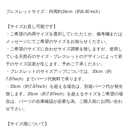
ブレスレットサイズ：内周約16cm（約6.30 inch）
【サイズお直し可能です】
・ご希望の内周サイズを選択していただくか、備考欄または
メッセージにてご希望のサイズをお知らせください。
・ご希望のサイズに合わせサイズ調整を致しますが、使用し
ている天然石のサイズ・ブレスレットのデザインによって若
干のサイズ誤差が生じます。予めご了承ください。
・ブレスレットのサイズアップについては、20cm（約
7.87inch）までパーツ代無料で承ります。
・20cm（約7.87inch）を超える場合は、別途パーツ代が発生
致します。20cm（約7.87inch）を超えるサイズをご希望の場
合は、パーツの在庫確認が必要な為、ご購入前にお問い合わ
せ下さい。
【サイズ感について】