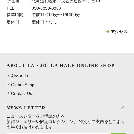
所在地
北海道札幌市中央区大通西20丁目1-6
TEL
050-8890-8863
営業時間
午前11時00分〜19時00分
定休日
定休日：なし
アクセス
ABOUT LA・JOLLA HALE ONLINE SHOP
About Us
Global Shop
Contact Us
NEWS LETTER
ニュースレターをご購読の方へ
新作ジュエリーや限定コレクション、 特別なご案内をどこより
も早くお届けいたします。