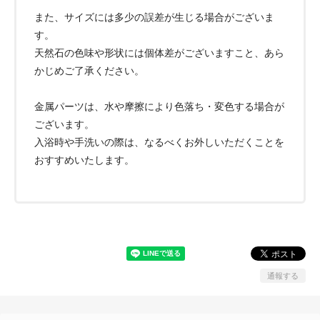
また、サイズには多少の誤差が生じる場合がございま
す。
天然石の色味や形状には個体差がございますこと、あら
かじめご了承ください。
金属パーツは、水や摩擦により色落ち・変色する場合が
ございます。
入浴時や手洗いの際は、なるべくお外しいただくことを
おすすめいたします。
通報する