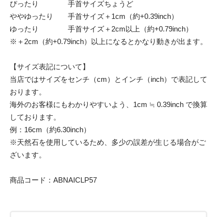
ぴったり 手首サイズちょうど
ややゆったり 手首サイズ＋1cm（約+0.39inch）
ゆったり 手首サイズ＋2cm以上（約+0.79inch）
※＋2cm（約+0.79inch）以上になるとかなり動きが出ます。
【サイズ表記について】
当店ではサイズをセンチ（cm）とインチ（inch）で表記して
おります。
海外のお客様にもわかりやすいよう、1cm ≒ 0.39inch で換算
しております。
例：16cm（約6.30inch）
※天然石を使用しているため、多少の誤差が生じる場合がご
ざいます。
商品コード：ABNAICLP57