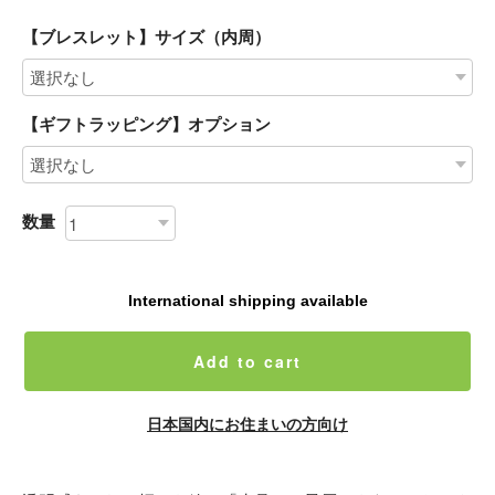
【ブレスレット】サイズ（内周）
【ギフトラッピング】オプション
数量
International shipping available
Add to cart
日本国内にお住まいの方向け