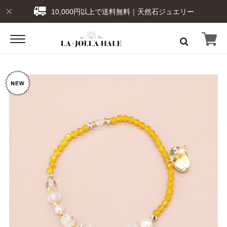
10,000円以上で送料無料｜天然石ジュエリー