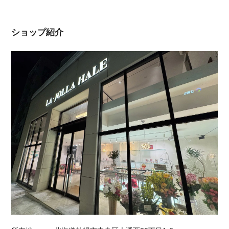
ショップ紹介