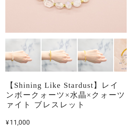
【Shining Like Stardust】レイ
ンボークォーツ×水晶×クォーツ
ァイト ブレスレット
¥11,000