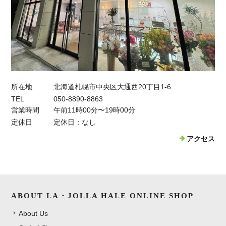
所在地
北海道札幌市中央区大通西20丁目1-6
TEL
050-8890-8863
営業時間
午前11時00分〜19時00分
定休日
定休日：なし
アクセス
ABOUT LA・JOLLA HALE ONLINE SHOP
About Us