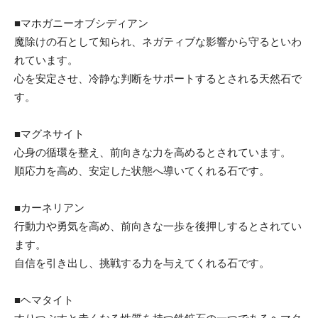
■マホガニーオブシディアン
魔除けの石として知られ、ネガティブな影響から守るといわ
れています。
心を安定させ、冷静な判断をサポートするとされる天然石で
す。
■マグネサイト
心身の循環を整え、前向きな力を高めるとされています。
順応力を高め、安定した状態へ導いてくれる石です。
■カーネリアン
行動力や勇気を高め、前向きな一歩を後押しするとされてい
ます。
自信を引き出し、挑戦する力を与えてくれる石です。
■ヘマタイト