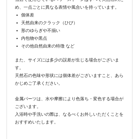
め、一点ごとに異なる表情や風合いを持っています。
個体差
天然由来のクラック（ひび）
形のゆらぎや不揃い
内包物や黒点
その他自然由来の特徴 など
また、サイズには多少の誤差が生じる場合がございま
す。
天然石の色味や形状には個体差がございますこと、あら
かじめご了承ください。
金属パーツは、水や摩擦により色落ち・変色する場合が
ございます。
入浴時や手洗いの際は、なるべくお外しいただくことを
おすすめいたします。