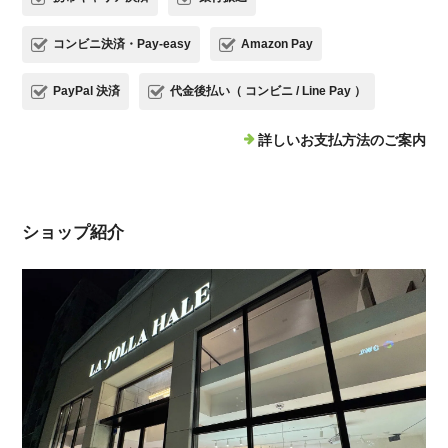
コンビニ決済・Pay-easy
Amazon Pay
PayPal 決済
代金後払い（ コンビニ / Line Pay ）
詳しいお支払方法のご案内
ショップ紹介