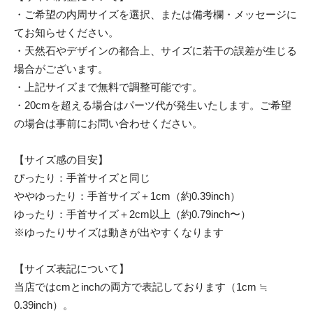
・ご希望の内周サイズを選択、または備考欄・メッセージに
てお知らせください。
・天然石やデザインの都合上、サイズに若干の誤差が生じる
場合がございます。
・上記サイズまで無料で調整可能です。
・20cmを超える場合はパーツ代が発生いたします。ご希望
の場合は事前にお問い合わせください。
【サイズ感の目安】
ぴったり：手首サイズと同じ
ややゆったり：手首サイズ＋1cm（約0.39inch）
ゆったり：手首サイズ＋2cm以上（約0.79inch〜）
※ゆったりサイズは動きが出やすくなります
【サイズ表記について】
当店ではcmとinchの両方で表記しております（1cm ≒
0.39inch）。