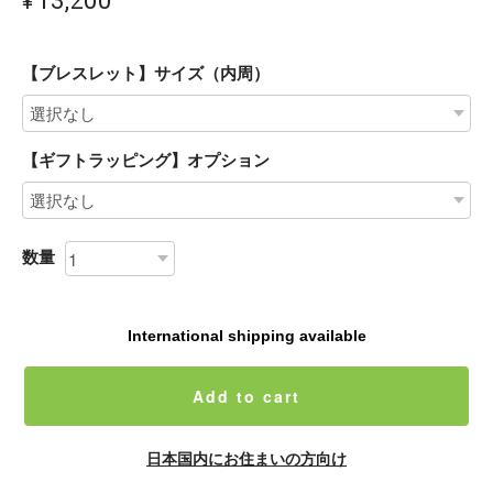
【ブレスレット】サイズ（内周）
【ギフトラッピング】オプション
数量
International shipping available
Add to cart
日本国内にお住まいの方向け