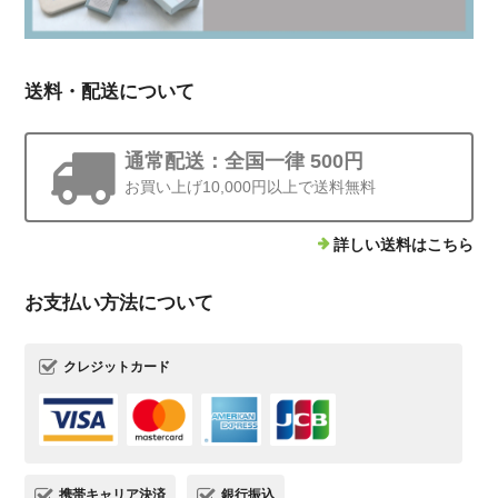
送料・配送について
通常配送：全国一律 500円
お買い上げ10,000円以上で送料無料
詳しい送料はこちら
お支払い方法について
クレジットカード
携帯キャリア決済
銀行振込