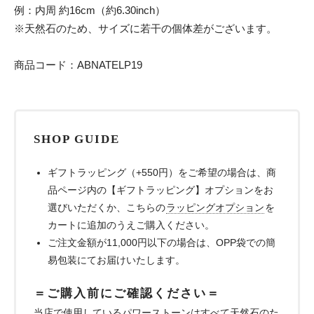
例：内周 約16cm（約6.30inch）
※天然石のため、サイズに若干の個体差がございます。
商品コード：ABNATELP19
SHOP GUIDE
ギフトラッピング（+550円）をご希望の場合は、商
品ページ内の【ギフトラッピング】オプションをお
選びいただくか、こちらの
ラッピングオプション
を
カートに追加のうえご購入ください。
ご注文金額が11,000円以下の場合は、OPP袋での簡
易包装にてお届けいたします。
＝ご購入前にご確認ください＝
当店で使用しているパワーストーンはすべて天然石のた