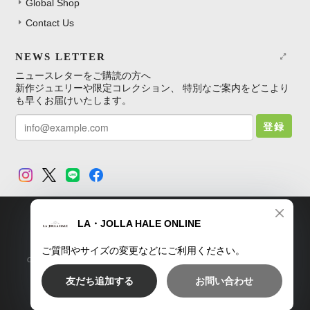
Global Shop
Contact Us
NEWS LETTER
ニュースレターをご購読の方へ
新作ジュエリーや限定コレクション、 特別なご案内をどこより
も早くお届けいたします。
登録
TOP
プライバシーポリシー
特定商取引法に基づく表記
Copyright © LA・JOLLA HALE ONLINE SHOP. All Rights Reserved.