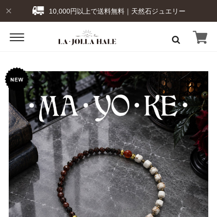
10,000円以上で送料無料｜天然石ジュエリー