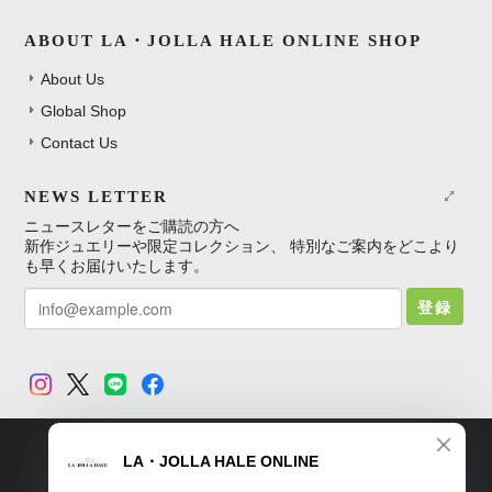
ABOUT LA・JOLLA HALE ONLINE SHOP
About Us
Global Shop
Contact Us
NEWS LETTER
ニュースレターをご購読の方へ
新作ジュエリーや限定コレクション、 特別なご案内をどこより
も早くお届けいたします。
登録
TOP
プライバシーポリシー
特定商取引法に基づく表記