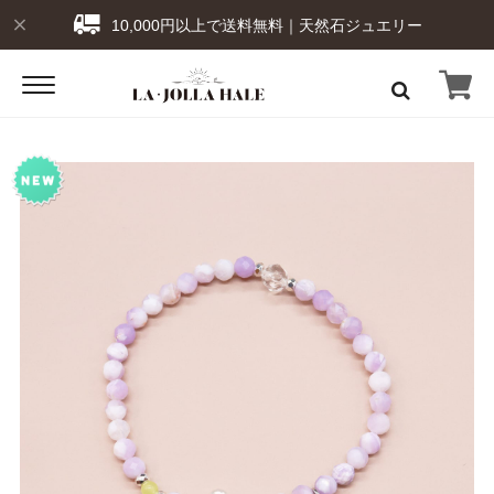
10,000円以上で送料無料｜天然石ジュエリー