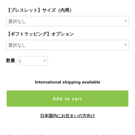
【ブレスレット】サイズ（内周）
【ギフトラッピング】オプション
数量
International shipping available
Add to cart
日本国内にお住まいの方向け