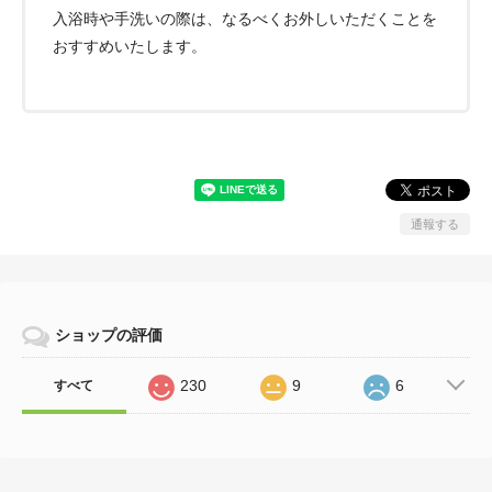
入浴時や手洗いの際は、なるべくお外しいただくことを
おすすめいたします。
通報する
ショップの評価
230
9
6
すべて