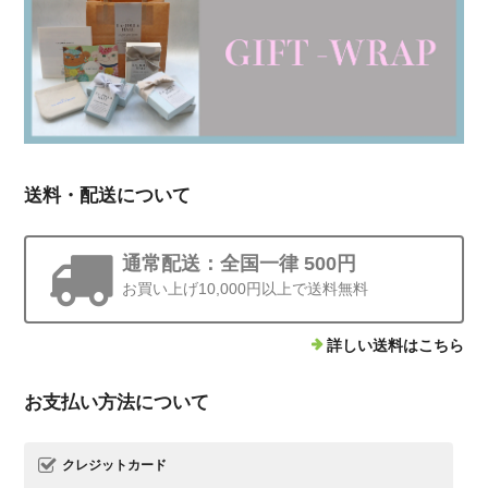
送料・配送について
通常配送：全国一律 500円
お買い上げ10,000円以上で送料無料
詳しい送料はこちら
お支払い方法について
クレジットカード