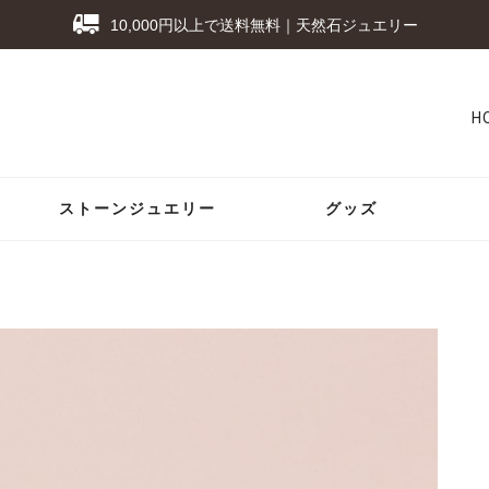
10,000円以上で送料無料｜天然石ジュエリー
H
ストーンジュエリー
グッズ