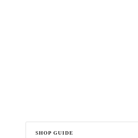
SHOP GUIDE