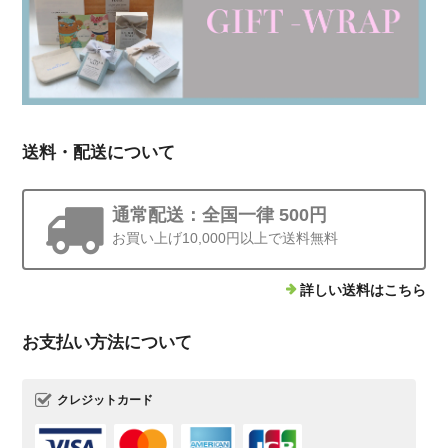
送料・配送について
通常配送：全国一律 500円
お買い上げ10,000円以上で送料無料
詳しい送料はこちら
お支払い方法について
クレジットカード