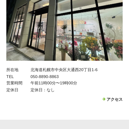
所在地
北海道札幌市中央区大通西20丁目1-6
TEL
050-8890-8863
営業時間
午前11時00分〜19時00分
定休日
定休日：なし
アクセス