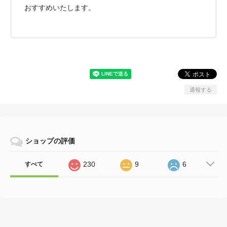
おすすめいたします。
通報する
ショップの評価
230
9
6
すべて