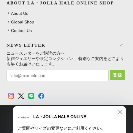
ABOUT LA・JOLLA HALE ONLINE SHOP
About Us
Global Shop
Contact Us
NEWS LETTER
ニュースレターをご購読の方へ
新作ジュエリーや限定コレクション、 特別なご案内をどこより
も早くお届けいたします。
登録
TOP
プライバシーポリシー
特定商取引法に基づく表記
Copyright © LA・JOLLA HALE ONLINE SHOP. All Rights Reserved.