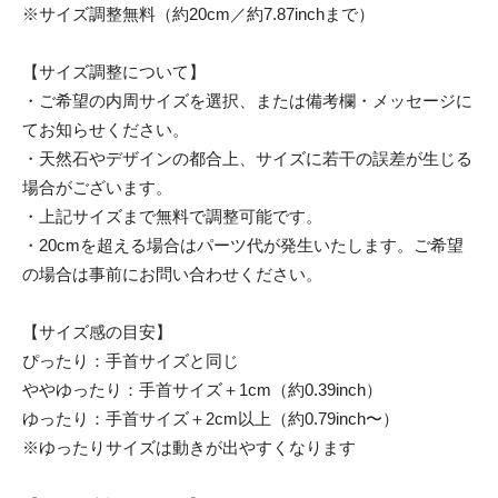
※サイズ調整無料（約20cm／約7.87inchまで）
【サイズ調整について】
・ご希望の内周サイズを選択、または備考欄・メッセージに
てお知らせください。
・天然石やデザインの都合上、サイズに若干の誤差が生じる
場合がございます。
・上記サイズまで無料で調整可能です。
・20cmを超える場合はパーツ代が発生いたします。ご希望
の場合は事前にお問い合わせください。
【サイズ感の目安】
ぴったり：手首サイズと同じ
ややゆったり：手首サイズ＋1cm（約0.39inch）
ゆったり：手首サイズ＋2cm以上（約0.79inch〜）
※ゆったりサイズは動きが出やすくなります