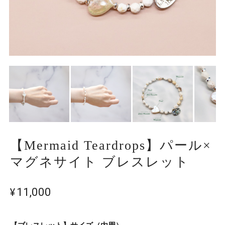
【Mermaid Teardrops】パール×
マグネサイト ブレスレット
¥11,000