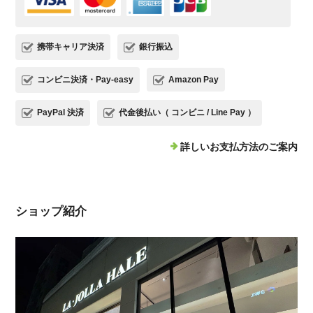
携帯キャリア決済
銀行振込
コンビニ決済・Pay-easy
Amazon Pay
PayPal 決済
代金後払い（ コンビニ / Line Pay ）
詳しいお支払方法のご案内
ショップ紹介