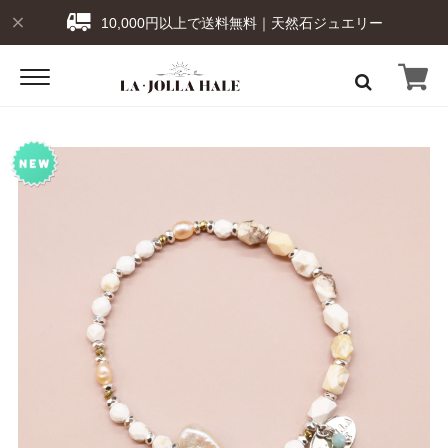
10,000円以上で送料無料｜天然石ジュエリー