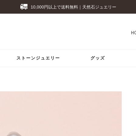
10,000円以上で送料無料｜天然石ジュエリー
H
ストーンジュエリー
グッズ