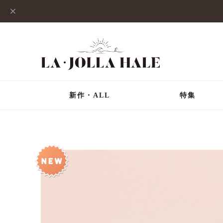
新作・ALL
特集