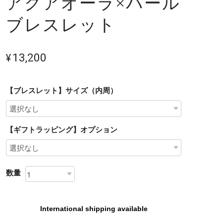
アクアオーラ×パール
ブレスレット
¥13,200
【ブレスレット】サイズ（内周）
【ギフトラッピング】オプション
数量
International shipping available