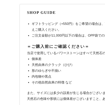
SHOP GUIDE
ギフトラッピング（+550円）をご希望の場合は
えご購入ください。
ご注文金額が11,000円以下の場合は、OPP袋
＝ご購入前にご確認ください＝
当店で使用しているパワーストーンはすべて天然石
個体差
天然由来のクラック（ひび）
形のゆらぎや不揃い
内包物や黒点
その他自然由来の特徴 など
また、サイズには多少の誤差が生じる場合がござい
天然石の色味や形状には個体差がございますこと、