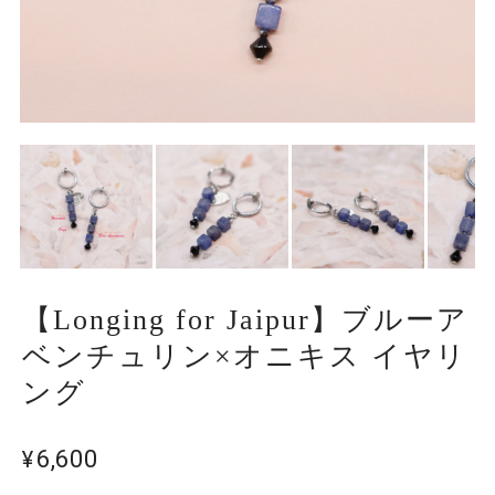
【Longing for Jaipur】ブルーア
ベンチュリン×オニキス イヤリ
ング
¥6,600