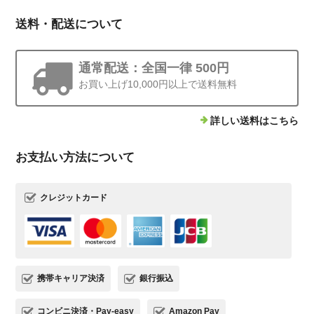
送料・配送について
通常配送：全国一律 500円
お買い上げ10,000円以上で送料無料
詳しい送料はこちら
お支払い方法について
クレジットカード
携帯キャリア決済
銀行振込
コンビニ決済・Pay-easy
Amazon Pay