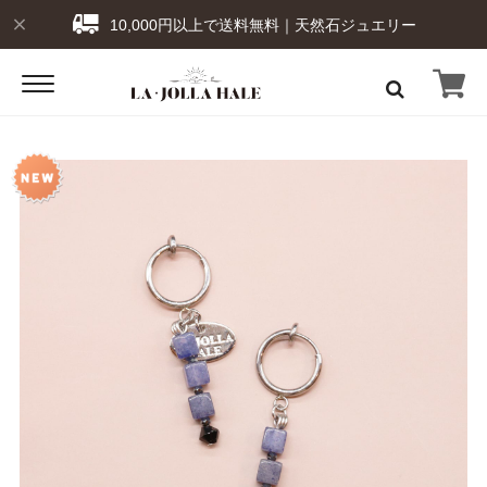
10,000円以上で送料無料｜天然石ジュエリー