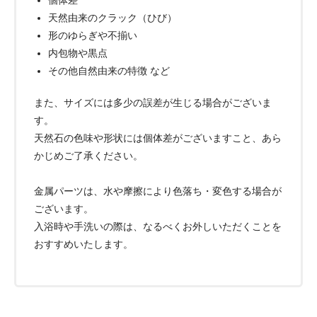
個体差
天然由来のクラック（ひび）
形のゆらぎや不揃い
内包物や黒点
その他自然由来の特徴 など
また、サイズには多少の誤差が生じる場合がございま
す。
天然石の色味や形状には個体差がございますこと、あら
かじめご了承ください。
金属パーツは、水や摩擦により色落ち・変色する場合が
ございます。
入浴時や手洗いの際は、なるべくお外しいただくことを
おすすめいたします。