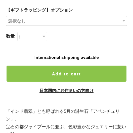
【ギフトラッピング】オプション
数量
International shipping available
Add to cart
日本国内にお住まいの方向け
「インド翡翠」とも呼ばれる5月の誕生石「アベンチュリ
ン」。
宝石の都ジャイプールに並ぶ、色彩豊かなジュエリーに想い