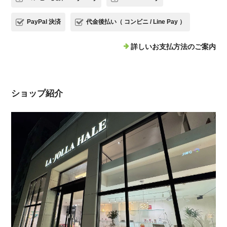
PayPal 決済
代金後払い（ コンビニ / Line Pay ）
詳しいお支払方法のご案内
ショップ紹介