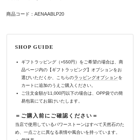
商品コード：AENAABLP20
SHOP GUIDE
ギフトラッピング（+550円）をご希望の場合は、商
品ページ内の【ギフトラッピング】オプションをお
選びいただくか、こちらの
ラッピングオプション
を
カートに追加のうえご購入ください。
ご注文金額が11,000円以下の場合は、OPP袋での簡
易包装にてお届けいたします。
＝ご購入前にご確認ください＝
当店で使用しているパワーストーンはすべて天然石のた
め、一点ごとに異なる表情や風合いを持っています。