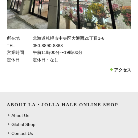
所在地
北海道札幌市中央区大通西20丁目1-6
TEL
050-8890-8863
営業時間
午前11時00分〜19時00分
定休日
定休日：なし
アクセス
ABOUT LA・JOLLA HALE ONLINE SHOP
About Us
Global Shop
Contact Us