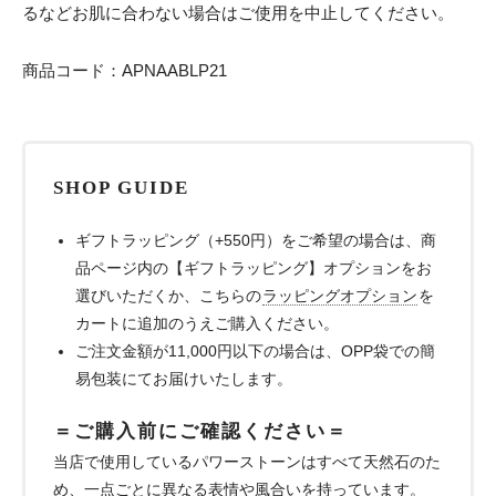
るなどお肌に合わない場合はご使用を中止してください。
商品コード：APNAABLP21
SHOP GUIDE
ギフトラッピング（+550円）をご希望の場合は、商
品ページ内の【ギフトラッピング】オプションをお
選びいただくか、こちらの
ラッピングオプション
を
カートに追加のうえご購入ください。
ご注文金額が11,000円以下の場合は、OPP袋での簡
易包装にてお届けいたします。
＝ご購入前にご確認ください＝
当店で使用しているパワーストーンはすべて天然石のた
め、一点ごとに異なる表情や風合いを持っています。