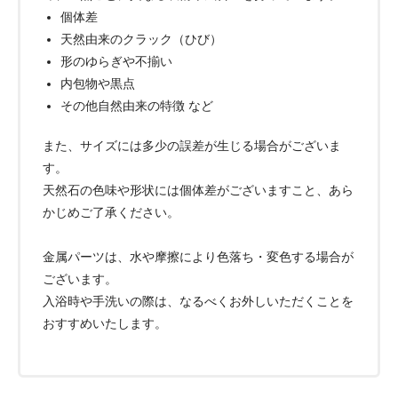
個体差
天然由来のクラック（ひび）
形のゆらぎや不揃い
内包物や黒点
その他自然由来の特徴 など
また、サイズには多少の誤差が生じる場合がございま
す。
天然石の色味や形状には個体差がございますこと、あら
かじめご了承ください。
金属パーツは、水や摩擦により色落ち・変色する場合が
ございます。
入浴時や手洗いの際は、なるべくお外しいただくことを
おすすめいたします。