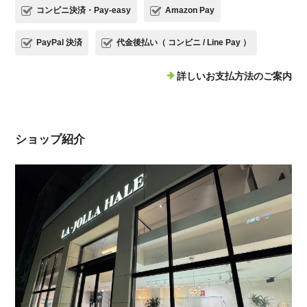
コンビニ決済・Pay-easy
Amazon Pay
PayPal 決済
代金後払い（ コンビニ / Line Pay ）
詳しいお支払方法のご案内
ショップ紹介