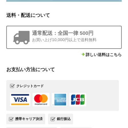
送料・配送について
通常配送：全国一律 500円
お買い上げ10,000円以上で送料無料
詳しい送料はこちら
お支払い方法について
クレジットカード
携帯キャリア決済
銀行振込