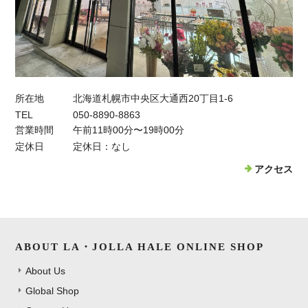
所在地
北海道札幌市中央区大通西20丁目1-6
TEL
050-8890-8863
営業時間
午前11時00分〜19時00分
定休日
定休日：なし
アクセス
ABOUT LA・JOLLA HALE ONLINE SHOP
About Us
Global Shop