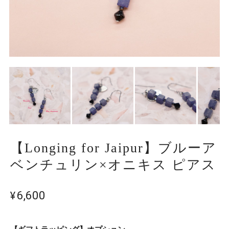
【Longing for Jaipur】ブルーア
ベンチュリン×オニキス ピアス
¥6,600