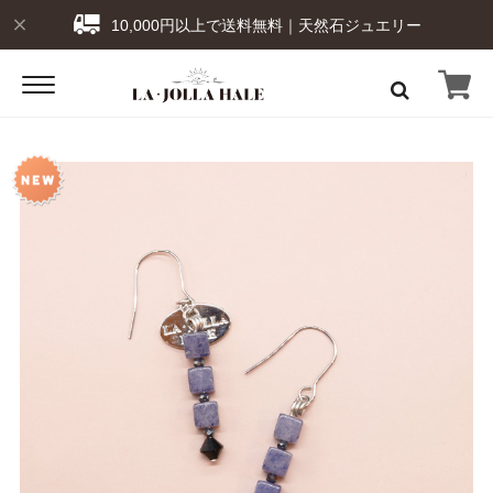
10,000円以上で送料無料｜天然石ジュエリー