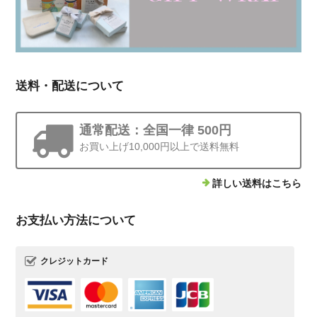
送料・配送について
通常配送：全国一律 500円
お買い上げ10,000円以上で送料無料
詳しい送料はこちら
お支払い方法について
クレジットカード