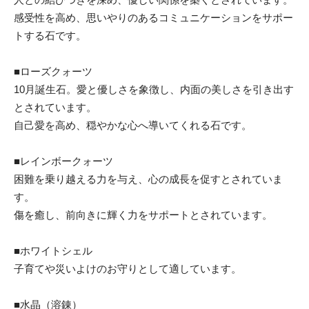
感受性を高め、思いやりのあるコミュニケーションをサポー
トする石です。
■ローズクォーツ
10月誕生石。愛と優しさを象徴し、内面の美しさを引き出す
とされています。
自己愛を高め、穏やかな心へ導いてくれる石です。
■レインボークォーツ
困難を乗り越える力を与え、心の成長を促すとされていま
す。
傷を癒し、前向きに輝く力をサポートとされています。
■ホワイトシェル
子育てや災いよけのお守りとして適しています。
■水晶（溶錬）