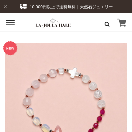
10,000円以上で送料無料｜天然石ジュエリー