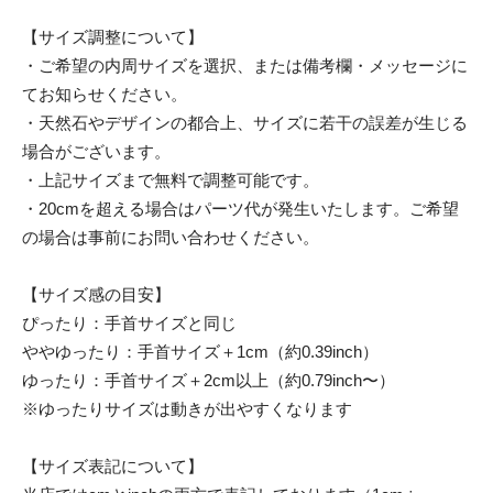
【サイズ調整について】
・ご希望の内周サイズを選択、または備考欄・メッセージに
てお知らせください。
・天然石やデザインの都合上、サイズに若干の誤差が生じる
場合がございます。
・上記サイズまで無料で調整可能です。
・20cmを超える場合はパーツ代が発生いたします。ご希望
の場合は事前にお問い合わせください。
【サイズ感の目安】
ぴったり：手首サイズと同じ
ややゆったり：手首サイズ＋1cm（約0.39inch）
ゆったり：手首サイズ＋2cm以上（約0.79inch〜）
※ゆったりサイズは動きが出やすくなります
【サイズ表記について】