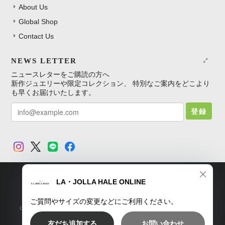
About Us
Global Shop
Contact Us
NEWS LETTER
ニュースレターをご購読の方へ
新作ジュエリーや限定コレクション、 特別なご案内をどこより
も早くお届けいたします。
登録
TOP
プライバシーポリシー
特定商取引法に基づく表記
Copyright © LA・JOLLA HALE ONLINE SHOP. All Rights Reserved.