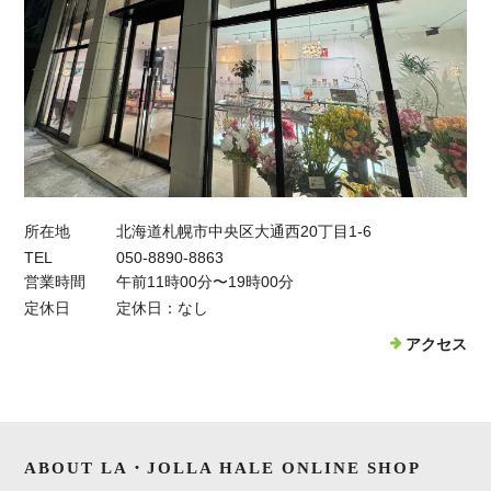
所在地
北海道札幌市中央区大通西20丁目1-6
TEL
050-8890-8863
営業時間
午前11時00分〜19時00分
定休日
定休日：なし
アクセス
ABOUT LA・JOLLA HALE ONLINE SHOP