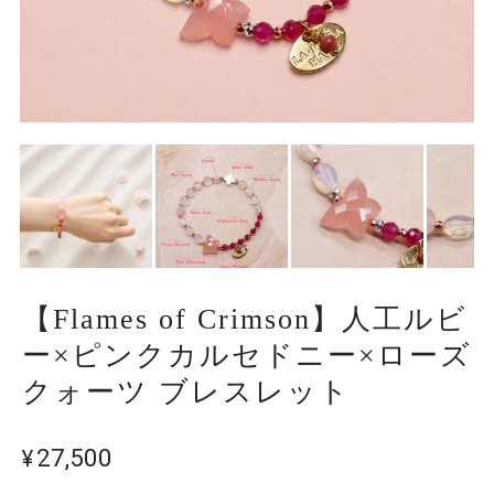
【Flames of Crimson】人工ルビ
ー×ピンクカルセドニー×ローズ
クォーツ ブレスレット
¥27,500