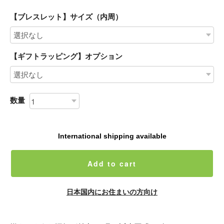
【ブレスレット】サイズ（内周）
【ギフトラッピング】オプション
数量
International shipping available
Add to cart
日本国内にお住まいの方向け