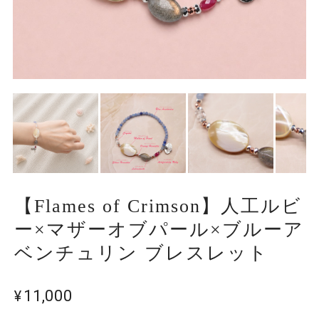
【Flames of Crimson】人工ルビ
ー×マザーオブパール×ブルーア
ベンチュリン ブレスレット
¥11,000