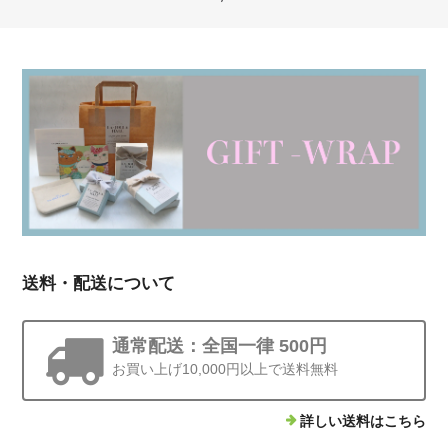
送料・配送について
通常配送：全国一律 500円
お買い上げ10,000円以上で送料無料
詳しい送料はこちら