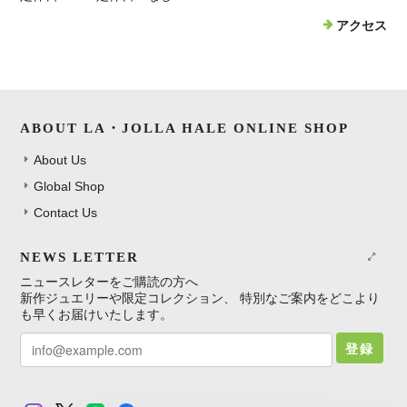
アクセス
ABOUT LA・JOLLA HALE ONLINE SHOP
About Us
Global Shop
Contact Us
NEWS LETTER
ニュースレターをご購読の方へ
新作ジュエリーや限定コレクション、 特別なご案内をどこより
も早くお届けいたします。
登録