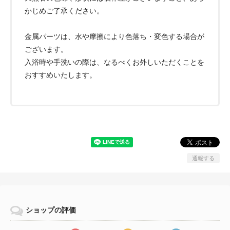
かじめご了承ください。
金属パーツは、水や摩擦により色落ち・変色する場合が
ございます。
入浴時や手洗いの際は、なるべくお外しいただくことを
おすすめいたします。
通報する
ショップの評価