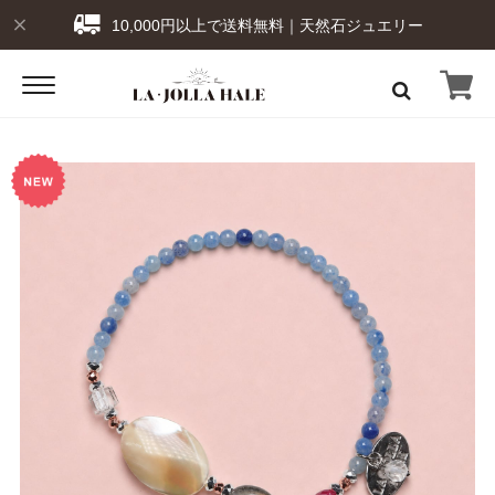
10,000円以上で送料無料｜天然石ジュエリー