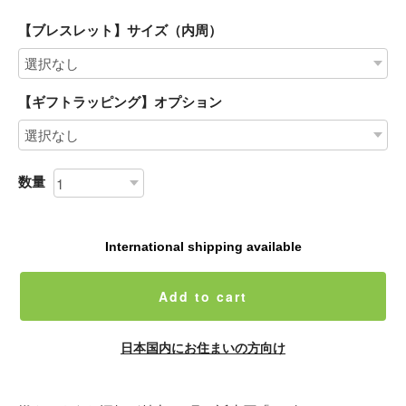
【ブレスレット】サイズ（内周）
【ギフトラッピング】オプション
数量
International shipping available
Add to cart
日本国内にお住まいの方向け