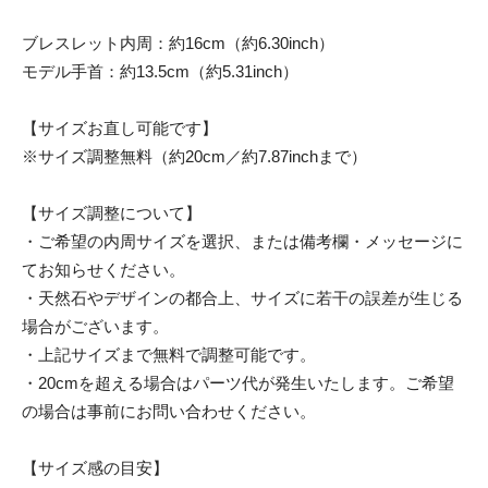
ブレスレット内周：約16cm（約6.30inch）
モデル手首：約13.5cm（約5.31inch）
【サイズお直し可能です】
※サイズ調整無料（約20cm／約7.87inchまで）
【サイズ調整について】
・ご希望の内周サイズを選択、または備考欄・メッセージに
てお知らせください。
・天然石やデザインの都合上、サイズに若干の誤差が生じる
場合がございます。
・上記サイズまで無料で調整可能です。
・20cmを超える場合はパーツ代が発生いたします。ご希望
の場合は事前にお問い合わせください。
【サイズ感の目安】