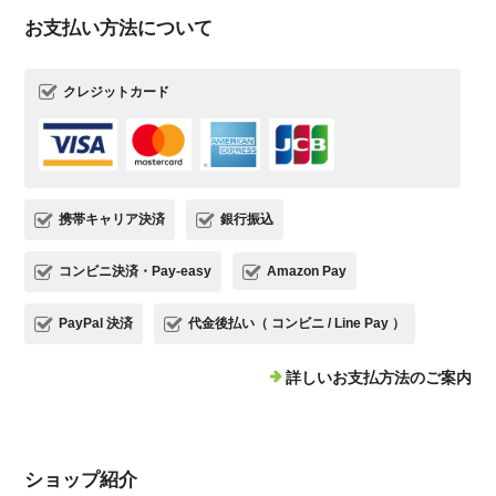
お支払い方法について
クレジットカード
携帯キャリア決済
銀行振込
コンビニ決済・Pay-easy
Amazon Pay
PayPal 決済
代金後払い（ コンビニ / Line Pay ）
詳しいお支払方法のご案内
ショップ紹介