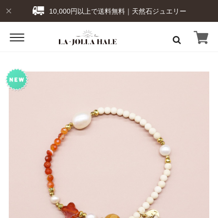
10,000円以上で送料無料｜天然石ジュエリー