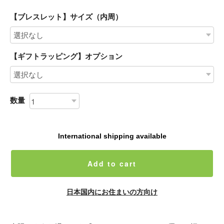
【ブレスレット】サイズ（内周）
【ギフトラッピング】オプション
数量
International shipping available
Add to cart
日本国内にお住まいの方向け