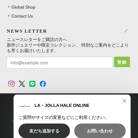
Global Shop
Contact Us
NEWS LETTER
ニュースレターをご購読の方へ
新作ジュエリーや限定コレクション、 特別なご案内をどこより
も早くお届けいたします。
登録
TOP
プライバシーポリシー
特定商取引法に基づく表記
Copyright © LA・JOLLA HALE ONLINE SHOP. All Rights Reserved.