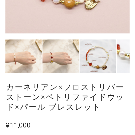
カーネリアン×フロストリバー
ストーン×ペトリファイドウッ
ド×パール ブレスレット
¥11,000