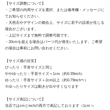
【サイズ調整について】
・ご希望の内周サイズを選択、または備考欄・メッセージに
てお知らせください。
・天然石やデザインの都合上、サイズに若干の誤差が生じる
場合がございます。
・上記サイズまで無料で調整可能です。
・20cmを超える場合はパーツ代が発生いたします。ご希望
の場合は事前にお問い合わせください。
【サイズ感の目安】
ぴったり：手首サイズと同じ
ややゆったり：手首サイズ＋1cm（約0.39inch）
ゆったり：手首サイズ＋2cm以上（約0.79inch〜）
※ゆったりサイズは動きが出やすくなります
【サイズ表記について】
当店ではcmとinchの両方で表記しております（1cm ≒