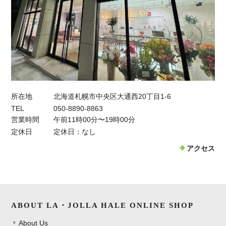
所在地
北海道札幌市中央区大通西20丁目1-6
TEL
050-8890-8863
営業時間
午前11時00分〜19時00分
定休日
定休日：なし
アクセス
ABOUT LA・JOLLA HALE ONLINE SHOP
About Us