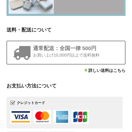
送料・配送について
通常配送：全国一律 500円
お買い上げ10,000円以上で送料無料
詳しい送料はこちら
お支払い方法について
クレジットカード