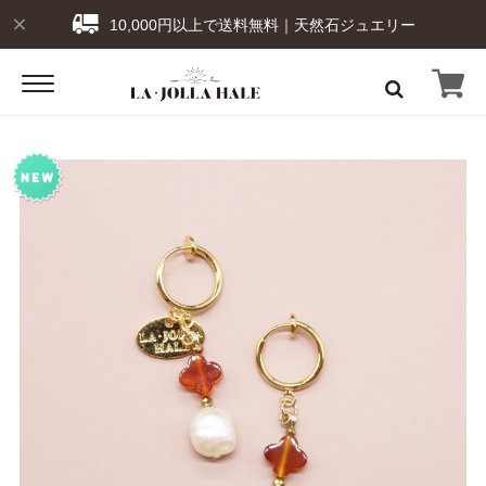
10,000円以上で送料無料｜天然石ジュエリー