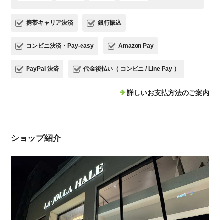
携帯キャリア決済
銀行振込
コンビニ決済・Pay-easy
Amazon Pay
PayPal 決済
代金後払い（ コンビニ / Line Pay ）
詳しいお支払方法のご案内
ショップ紹介