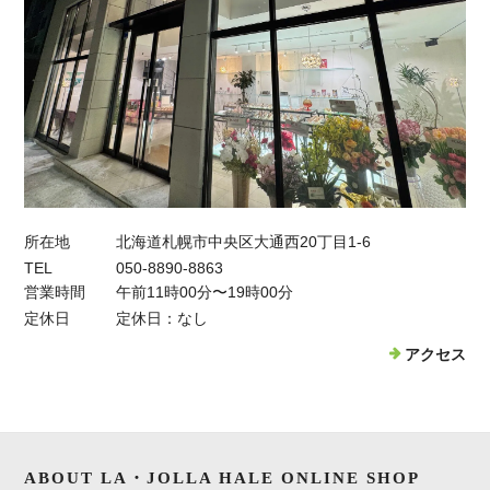
所在地
北海道札幌市中央区大通西20丁目1-6
TEL
050-8890-8863
営業時間
午前11時00分〜19時00分
定休日
定休日：なし
アクセス
ABOUT LA・JOLLA HALE ONLINE SHOP