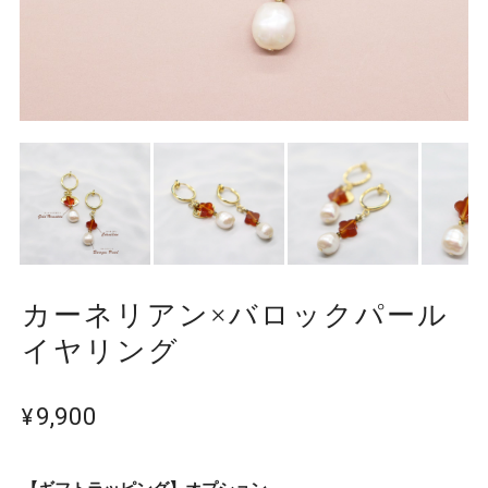
カーネリアン×バロックパール
イヤリング
¥9,900