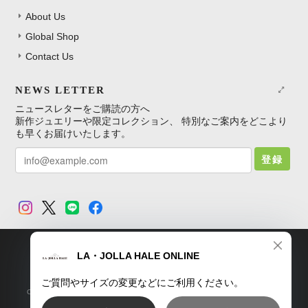
About Us
Global Shop
Contact Us
NEWS LETTER
ニュースレターをご購読の方へ
新作ジュエリーや限定コレクション、 特別なご案内をどこより
も早くお届けいたします。
登録
TOP
プライバシーポリシー
特定商取引法に基づく表記
Copyright © LA・JOLLA HALE ONLINE SHOP. All Rights Reserved.