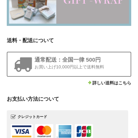
送料・配送について
通常配送：全国一律 500円
お買い上げ10,000円以上で送料無料
詳しい送料はこちら
お支払い方法について
クレジットカード