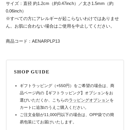
サイズ：直径 約1.2cm（約0.47inch）／太さ1.5mm（約
0.06inch）
※すべての方にアレルギーが起こらないわけではありませ
ん。お肌に合わない場合はご使用を中止してください。
商品コード：AENARPLP13
SHOP GUIDE
ギフトラッピング（+550円）をご希望の場合は、商
品ページ内の【ギフトラッピング】オプションをお
選びいただくか、こちらの
ラッピングオプション
を
カートに追加のうえご購入ください。
ご注文金額が11,000円以下の場合は、OPP袋での簡
易包装にてお届けいたします。