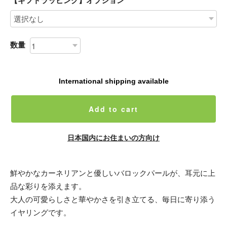
【ギフトラッピング】オプション
数量
International shipping available
Add to cart
日本国内にお住まいの方向け
鮮やかなカーネリアンと優しいバロックパールが、耳元に上
品な彩りを添えます。
大人の可愛らしさと華やかさを引き立てる、毎日に寄り添う
イヤリングです。