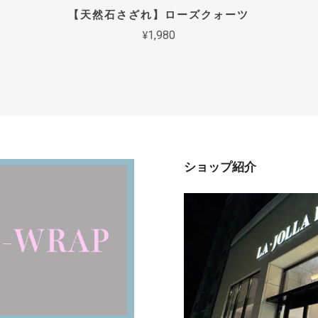
【天然石さざれ】ローズクォーツ
¥1,980
ショップ紹介