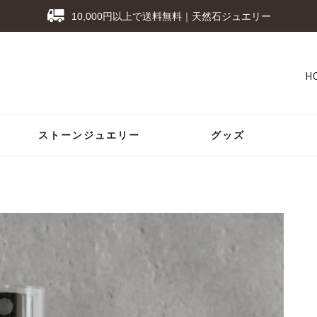
10,000円以上で送料無料｜天然石ジュエリー
H
ストーンジュエリー
グッズ