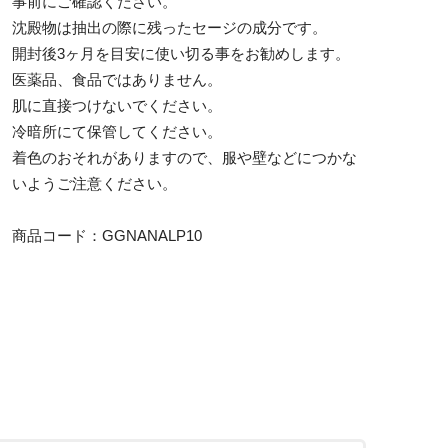
事前にご確認ください。
沈殿物は抽出の際に残ったセージの成分です。
開封後3ヶ月を目安に使い切る事をお勧めします。
医薬品、食品ではありません。
肌に直接つけないでください。
冷暗所にて保管してください。
着色のおそれがありますので、服や壁などにつかな
いようご注意ください。
商品コード：GGNANALP10