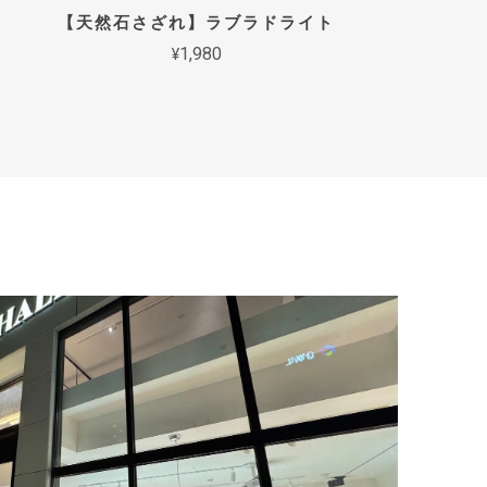
【天然石さざれ】ラブラドライト
¥1,980