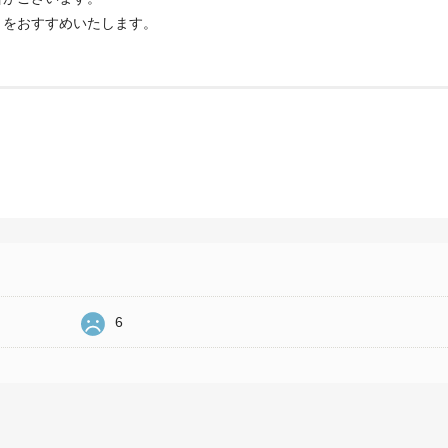
とをおすすめいたします。
6