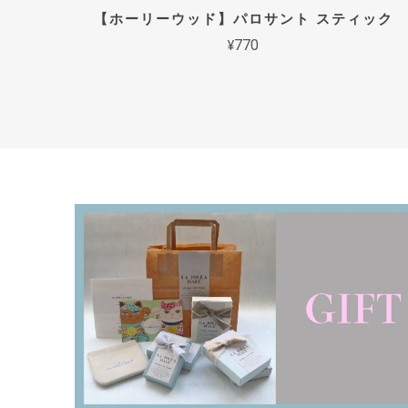
【ホーリーウッド】パロサント スティック
¥770