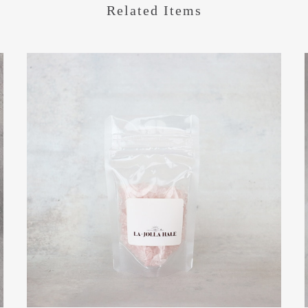
Related Items