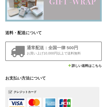
送料・配送について
通常配送：全国一律 500円
お買い上げ10,000円以上で送料無料
詳しい送料はこちら
お支払い方法について
クレジットカード