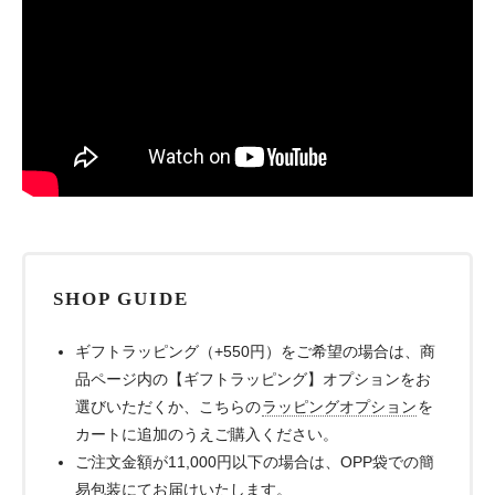
SHOP GUIDE
ギフトラッピング（+550円）をご希望の場合は、商
品ページ内の【ギフトラッピング】オプションをお
選びいただくか、こちらの
ラッピングオプション
を
カートに追加のうえご購入ください。
ご注文金額が11,000円以下の場合は、OPP袋での簡
易包装にてお届けいたします。