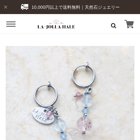
10,000円以上で送料無料｜天然石ジュエリー