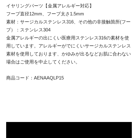
イヤリングパーツ【金属アレルギー対応】
フープ直径12mm、フープ太さ1.5mm
素材：サージカルステンレス316、その他の非接触箇所(フー
プ）：ステンレス304
金属アレルギーの出にくい医療用ステンレス316の素材を使
用しています。アレルギーがでにくいサージカルステンレス
素材を使用しております、かゆみが出るなどお肌に合わない
場合はご使用を中止してください。
商品コード：AENAAQLP15