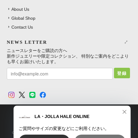
About Us
Global Shop
Contact Us
NEWS LETTER
ニュースレターをご購読の方へ
新作ジュエリーや限定コレクション、 特別なご案内をどこより
も早くお届けいたします。
登録
TOP
プライバシーポリシー
特定商取引法に基づく表記
Copyright © LA・JOLLA HALE ONLINE SHOP. All Rights Reserved.