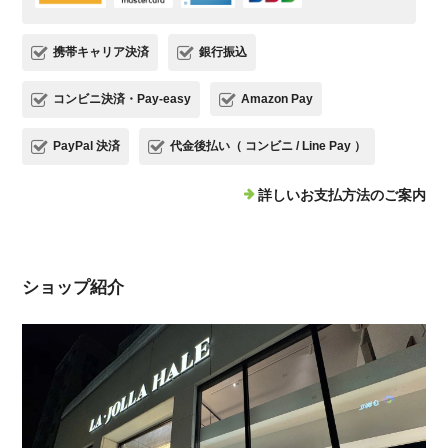
携帯キャリア決済
銀行振込
コンビニ決済・Pay-easy
Amazon Pay
PayPal 決済
代金後払い（ コンビニ / Line Pay ）
詳しいお支払方法のご案内
ショップ紹介