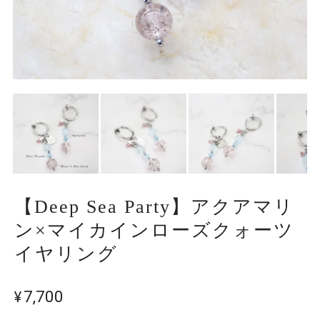
【Deep Sea Party】アクアマリ
ン×マイカインローズクォーツ
イヤリング
¥7,700