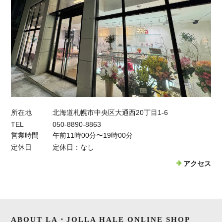
所在地
北海道札幌市中央区大通西20丁目1-6
TEL
050-8890-8863
営業時間
午前11時00分〜19時00分
定休日
定休日：なし
アクセス
ABOUT LA・JOLLA HALE ONLINE SHOP