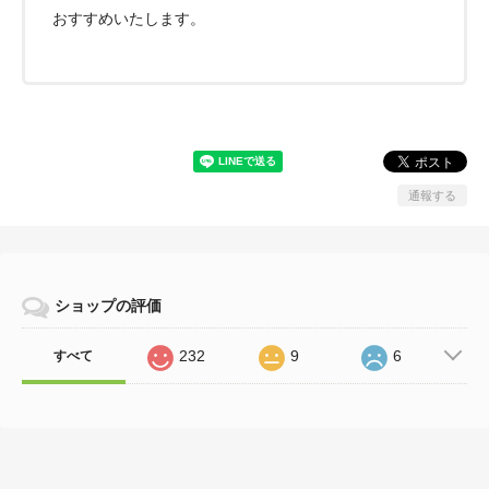
おすすめいたします。
通報する
ショップの評価
232
9
6
すべて