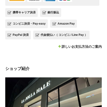
携帯キャリア決済
銀行振込
コンビニ決済・Pay-easy
Amazon Pay
PayPal 決済
代金後払い（ コンビニ / Line Pay ）
詳しいお支払方法のご案内
ショップ紹介