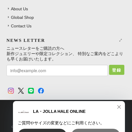
About Us
Global Shop
Contact Us
NEWS LETTER
ニュースレターをご購読の方へ
新作ジュエリーや限定コレクション、 特別なご案内をどこより
も早くお届けいたします。
登録
TOP
プライバシーポリシー
特定商取引法に基づく表記
Copyright © LA・JOLLA HALE ONLINE SHOP. All Rights Reserved.