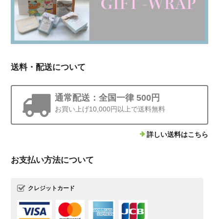
送料・配送について
通常配送：全国一律 500円
お買い上げ10,000円以上で送料無料
詳しい送料はこちら
お支払い方法について
クレジットカード