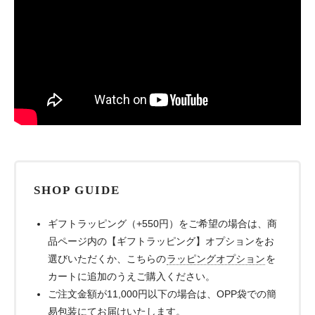
SHOP GUIDE
ギフトラッピング（+550円）をご希望の場合は、商
品ページ内の【ギフトラッピング】オプションをお
選びいただくか、こちらの
ラッピングオプション
を
カートに追加のうえご購入ください。
ご注文金額が11,000円以下の場合は、OPP袋での簡
易包装にてお届けいたします。