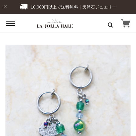
10,000円以上で送料無料｜天然石ジュエリー