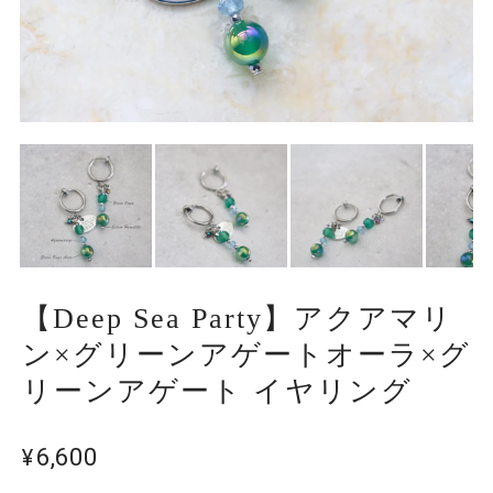
【Deep Sea Party】アクアマリ
ン×グリーンアゲートオーラ×グ
リーンアゲート イヤリング
¥6,600