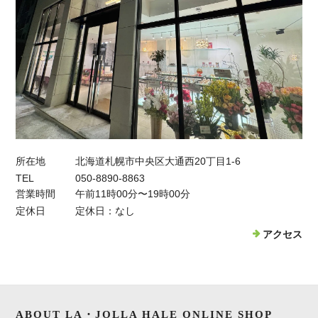
所在地
北海道札幌市中央区大通西20丁目1-6
TEL
050-8890-8863
営業時間
午前11時00分〜19時00分
定休日
定休日：なし
アクセス
ABOUT LA・JOLLA HALE ONLINE SHOP