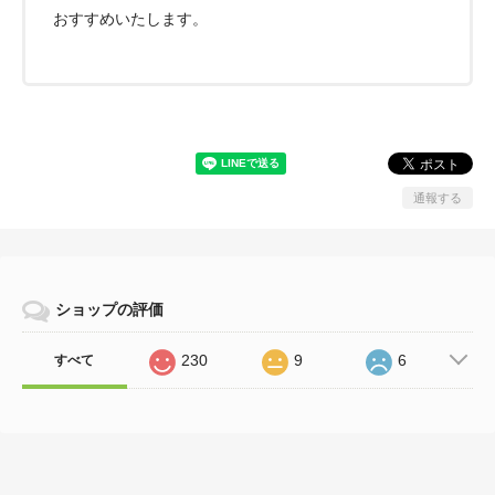
おすすめいたします。
通報する
ショップの評価
230
9
6
すべて