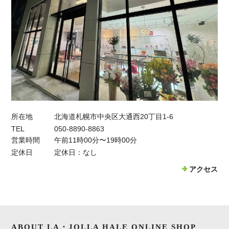
所在地
北海道札幌市中央区大通西20丁目1-6
TEL
050-8890-8863
営業時間
午前11時00分〜19時00分
定休日
定休日：なし
アクセス
ABOUT LA・JOLLA HALE ONLINE SHOP