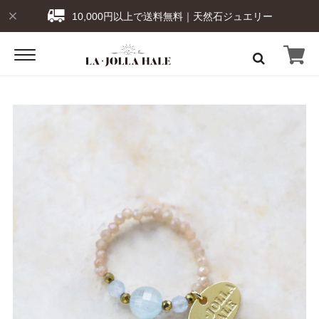
10,000円以上で送料無料｜天然石ジュエリー