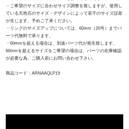
・ご希望のサイズに合わせサイズ調整を致しますが、使用し
ている天然石のサイズ・デザインによって若干のサイズ誤差
が生じます。予めご了承ください。
・リングのサイズアップについては、60mm（20号）までパ
ーツ代無料で承ります。
・60mmを超える場合は、別途パーツ代が発生致します。
60mmを超えるサイズをご希望の場合は、パーツの在庫確認
が必要な為、ご購入前にお問い合わせ下さい。
商品コード：ARNAAQLP19