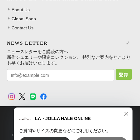
About Us
Global Shop
Contact Us
NEWS LETTER
ニュースレターをご購読の方へ
新作ジュエリーや限定コレクション、 特別なご案内をどこより
も早くお届けいたします。
登録
TOP
プライバシーポリシー
特定商取引法に基づく表記
Copyright © LA・JOLLA HALE ONLINE SHOP. All Rights Reserved.