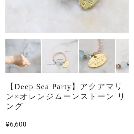
【Deep Sea Party】アクアマリ
ン×オレンジムーンストーン リ
ング
¥6,600