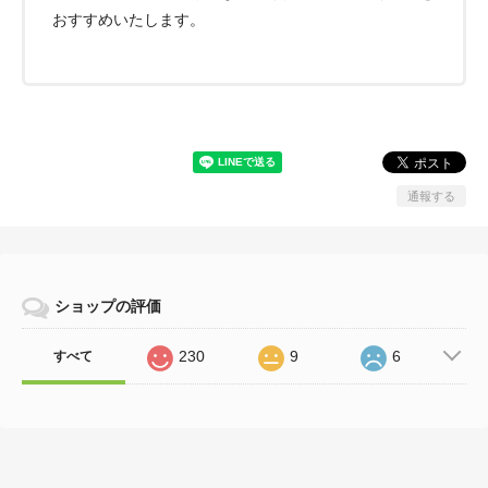
おすすめいたします。
通報する
ショップの評価
230
9
6
すべて