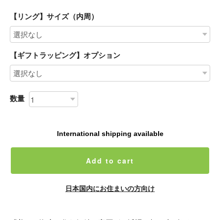
【リング】サイズ（内周）
【ギフトラッピング】オプション
数量
International shipping available
Add to cart
日本国内にお住まいの方向け