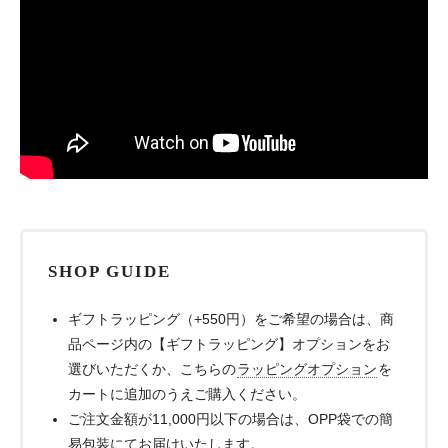
SHOP GUIDE
ギフトラッピング（+550円）をご希望の場合は、商
品ページ内の【ギフトラッピング】オプションをお
選びいただくか、こちらの
ラッピングオプション
を
カートに追加のうえご購入ください。
ご注文金額が11,000円以下の場合は、OPP袋での簡
易包装にてお届けいたします。