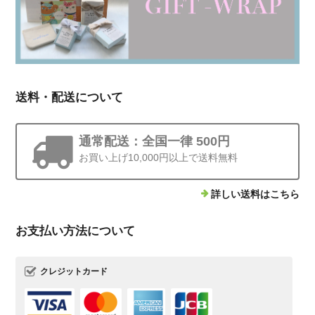
送料・配送について
通常配送：全国一律 500円
お買い上げ10,000円以上で送料無料
詳しい送料はこちら
お支払い方法について
クレジットカード