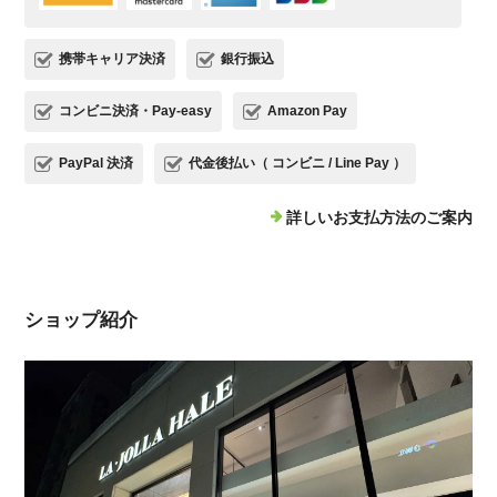
携帯キャリア決済
銀行振込
コンビニ決済・Pay-easy
Amazon Pay
PayPal 決済
代金後払い（ コンビニ / Line Pay ）
詳しいお支払方法のご案内
ショップ紹介